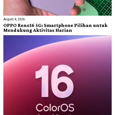
August 4, 2026
OPPO Reno16 5G: Smartphone Pilihan untuk
Mendukung Aktivitas Harian