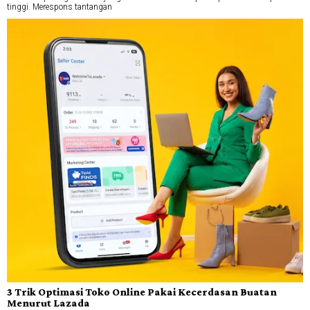
tinggi. Merespons tantangan
3 Trik Optimasi Toko Online Pakai Kecerdasan Buatan
Menurut Lazada