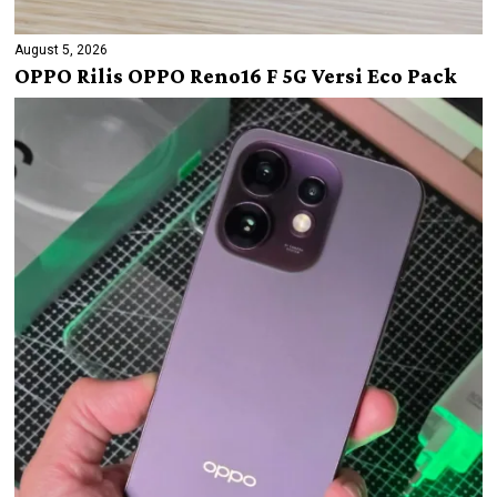
August 5, 2026
OPPO Rilis OPPO Reno16 F 5G Versi Eco Pack