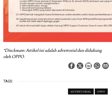
*Disclosure: Artikel ini adalah advertorial dan didukung
oleh OPPO.
TAGS:
ADVERTORIAL
OPPO