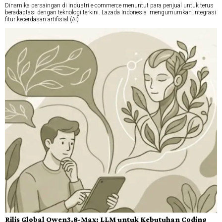
Dinamika persaingan di industri e-commerce menuntut para penjual untuk terus
beradaptasi dengan teknologi terkini. Lazada Indonesia mengumumkan integrasi
fitur kecerdasan artifisial (AI)
Rilis Global Qwen3.8-Max: LLM untuk Kebutuhan Coding