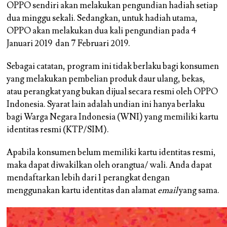
OPPO sendiri akan melakukan pengundian hadiah setiap
dua minggu sekali. Sedangkan, untuk hadiah utama,
OPPO akan melakukan dua kali pengundian pada 4
Januari 2019 dan 7 Februari 2019.
Sebagai catatan, program ini tidak berlaku bagi konsumen
yang melakukan pembelian produk daur ulang, bekas,
atau perangkat yang bukan dijual secara resmi oleh OPPO
Indonesia. Syarat lain adalah undian ini hanya berlaku
bagi Warga Negara Indonesia (WNI) yang memiliki kartu
identitas resmi (KTP/SIM).
Apabila konsumen belum memiliki kartu identitas resmi,
maka dapat diwakilkan oleh orangtua/ wali. Anda dapat
mendaftarkan lebih dari 1 perangkat dengan
menggunakan kartu identitas dan alamat
email
yang sama.