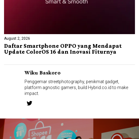
August 2, 2026
Daftar Smartphone OPPO yang Mendapat
Update ColorOS 16 dan Inovasi Fiturnya
Wiku Baskoro
Penggemar streetphotography, penikmat gadget,
platform agnostic gamers, build Hybrid.co.id to make
impact.