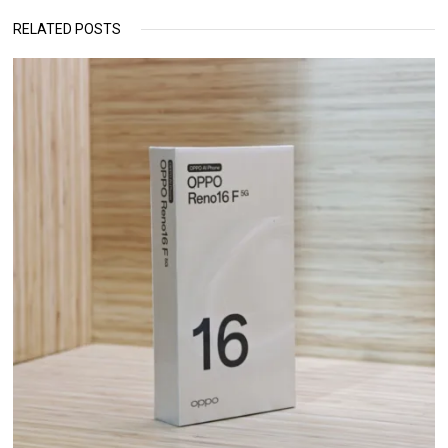
RELATED POSTS