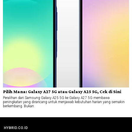
Pilih Mana: Galaxy A27 5G atau Galaxy A25 5G, Cek di Sini
Peralihan dari Samsung Galaxy A25 5G ke Galaxy A27 5G membawa
peningkatan yang dirancang untuk menjawab kebutuhan harian yang semakin
berkembang. Bukan
HYBRID.CO.ID