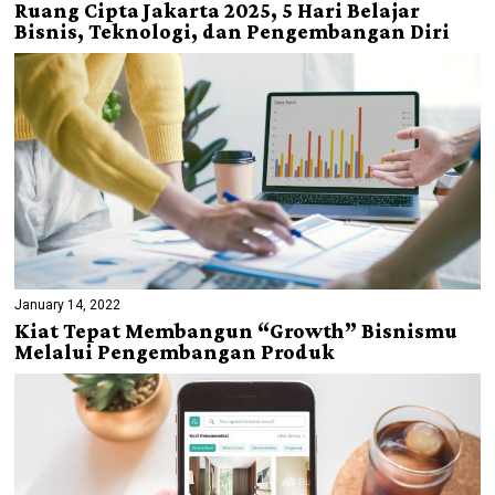
Ruang Cipta Jakarta 2025, 5 Hari Belajar
Bisnis, Teknologi, dan Pengembangan Diri
January 14, 2022
Kiat Tepat Membangun “Growth” Bisnismu
Melalui Pengembangan Produk