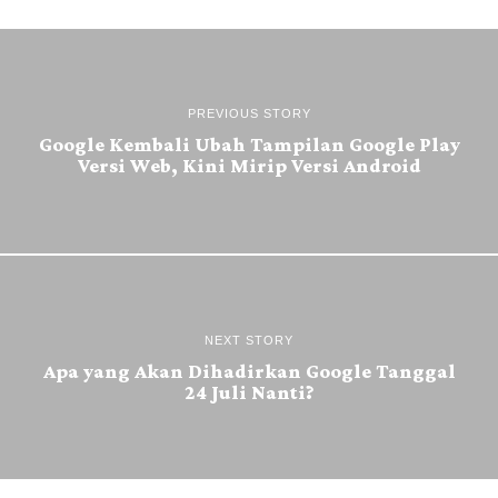
PREVIOUS STORY
Google Kembali Ubah Tampilan Google Play
Versi Web, Kini Mirip Versi Android
NEXT STORY
Apa yang Akan Dihadirkan Google Tanggal
24 Juli Nanti?