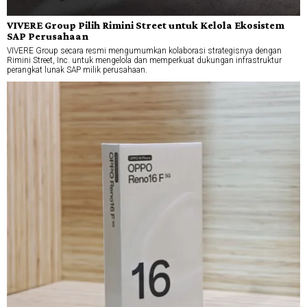
VIVERE Group Pilih Rimini Street untuk Kelola Ekosistem
SAP Perusahaan
VIVERE Group secara resmi mengumumkan kolaborasi strategisnya dengan
Rimini Street, Inc. untuk mengelola dan memperkuat dukungan infrastruktur
perangkat lunak SAP milik perusahaan.