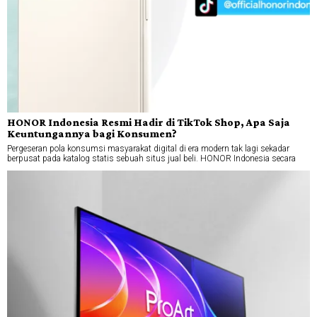
HONOR Indonesia Resmi Hadir di TikTok Shop, Apa Saja
Keuntungannya bagi Konsumen?
Pergeseran pola konsumsi masyarakat digital di era modern tak lagi sekadar
berpusat pada katalog statis sebuah situs jual beli. HONOR Indonesia secara