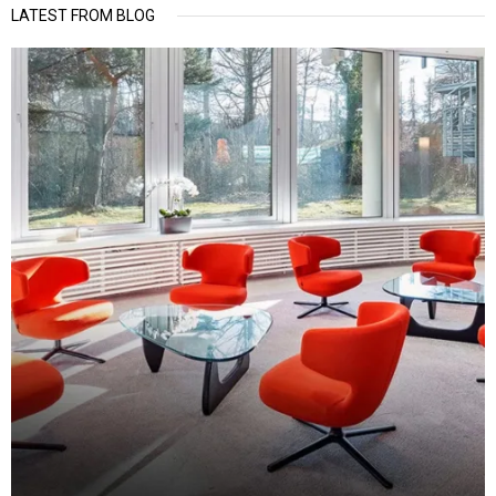
LATEST FROM BLOG