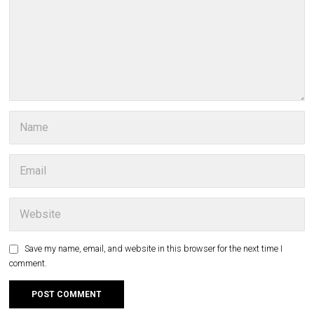
Save my name, email, and website in this browser for the next time I
comment.