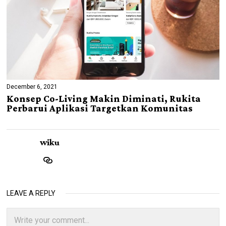
December 6, 2021
Konsep Co-Living Makin Diminati, Rukita
Perbarui Aplikasi Targetkan Komunitas
wiku
LEAVE A REPLY