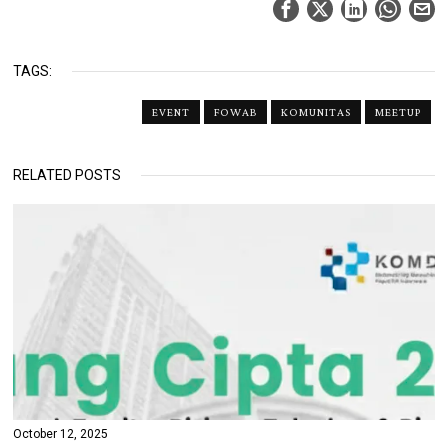
TAGS:
EVENT
FOWAB
KOMUNITAS
MEETUP
RELATED POSTS
October 12, 2025