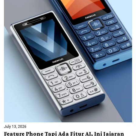
July 13, 2026
Feature Phone Tapi Ada Fitur AI, Ini Jajaran