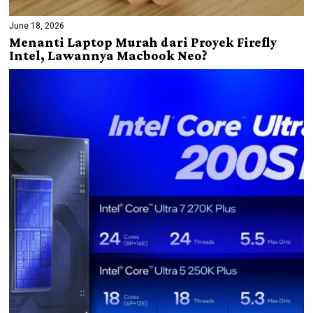
June 18, 2026
Menanti Laptop Murah dari Proyek Firefly
Intel, Lawannya Macbook Neo?