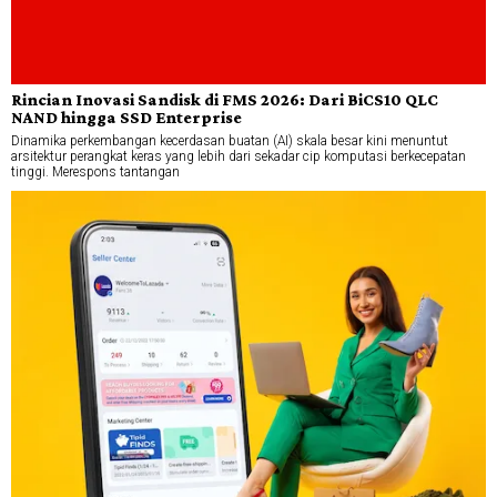
Rincian Inovasi Sandisk di FMS 2026: Dari BiCS10 QLC
NAND hingga SSD Enterprise
Dinamika perkembangan kecerdasan buatan (AI) skala besar kini menuntut
arsitektur perangkat keras yang lebih dari sekadar cip komputasi berkecepatan
tinggi. Merespons tantangan