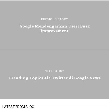
PREVIOUS STORY
Google Mendengarkan User: Buzz
Improvement
NEXT STORY
Trending Topics Ala Twitter di Google News
LATEST FROM BLOG