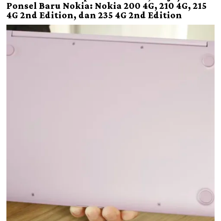
Ponsel Baru Nokia: Nokia 200 4G, 210 4G, 215
4G 2nd Edition, dan 235 4G 2nd Edition