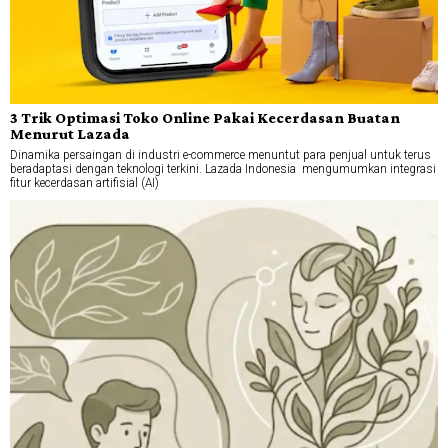
3 Trik Optimasi Toko Online Pakai Kecerdasan Buatan
Menurut Lazada
Dinamika persaingan di industri e-commerce menuntut para penjual untuk terus
beradaptasi dengan teknologi terkini. Lazada Indonesia mengumumkan integrasi
fitur kecerdasan artifisial (AI)