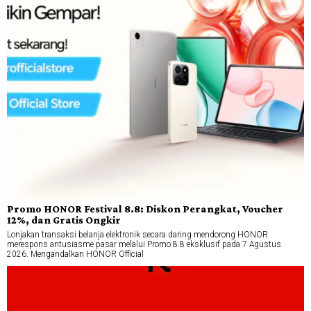
Promo HONOR Festival 8.8: Diskon Perangkat, Voucher
12%, dan Gratis Ongkir
Lonjakan transaksi belanja elektronik secara daring mendorong HONOR
merespons antusiasme pasar melalui Promo 8.8 eksklusif pada 7 Agustus
2026. Mengandalkan HONOR Official