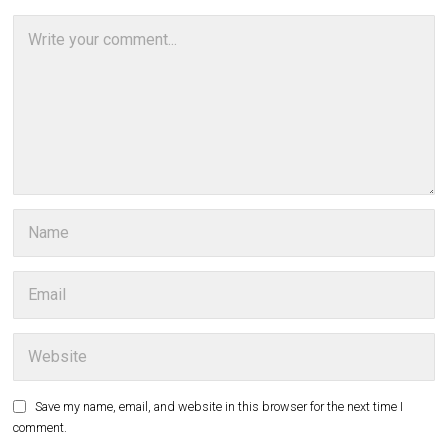
Save my name, email, and website in this browser for the next time I
comment.