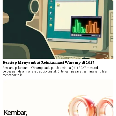
Bersiap Menyambut Reinkarnasi Winamp di 2027
Rencana peluncuran Winamp pada paruh pertama (H1) 2027 menandai
pergeseran dalam lanskap audio digital. Di tengah pasar streaming yang telah
mencapai titik