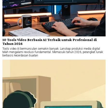
10 Tools Video Berbasis AI Terbaik untuk Profesional di
Tahun 2026
Tools video AI bermunculan semakin banyak. Lanskap produksi media digital
telah mengalami revolusi fundamental. Memasuki tahun 2026, perangkat lunak
berbasis kecerdasan buatan