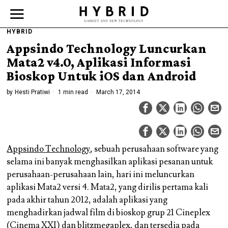
HYBRID
Appsindo Technology Luncurkan
Mata2 v4.0, Aplikasi Informasi
Bioskop Untuk iOS dan Android
by
Hesti Pratiwi
1 min read
March 17, 2014
Appsindo Technology
, sebuah perusahaan software yang
selama ini banyak menghasilkan aplikasi pesanan untuk
perusahaan-perusahaan lain, hari ini meluncurkan
aplikasi Mata2 versi 4. Mata2, yang dirilis pertama kali
pada akhir tahun 2012, adalah aplikasi yang
menghadirkan jadwal film di bioskop grup 21 Cineplex
(Cinema XXI) dan blitzmegaplex, dan tersedia pada