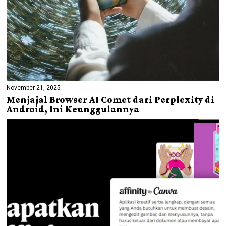
November 21, 2025
Menjajal Browser AI Comet dari Perplexity di
Android, Ini Keunggulannya