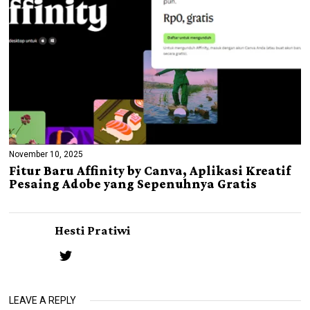
November 10, 2025
Fitur Baru Affinity by Canva, Aplikasi Kreatif
Pesaing Adobe yang Sepenuhnya Gratis
Hesti Pratiwi
LEAVE A REPLY