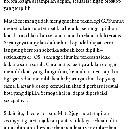
kolom ketiga di tampilan depan, sesuai jaringan bioskop
yang terpilih.
Mata2 memang tidak menggunakan teknologi GPS untuk
menentukan kota tempat kita berada, sehingga pilihan
kota harus dilakukan secara manual melalui bilah teratas.
Sayangnya tampilan daftar bioskop tidak dapat secara
langsung berubah seketika sebuah kota dipilih –
setidaknya di iOS– sehingga fitur ini terkesan tidak
bekerja sama sekali. Cara mengatasinya adalah dengan
memilih kota yang diinginkan, kemudian men-tap ikon
tiga garis dan memilih kembali jaringan bioskop yang
sama. Daftar bioskop kemudian akan diperbarui sesuai
kota yang dipilih. Semoga hal ini dapat diperbaiki
secepatnya.
Selain itu, di versi terbaru Mata2 juga ada tampilan
rating
yang menunjukkan pantas-tidaknya sebuah film
untuk ditonton, berdasarkan penilaian yang diberikan