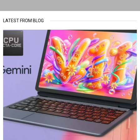
LATEST FROM BLOG