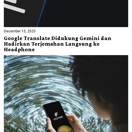
December 15, 2025
Google Translate Didukung Gemini dan
Hadirkan Terjemahan Langsung ke
Headphone