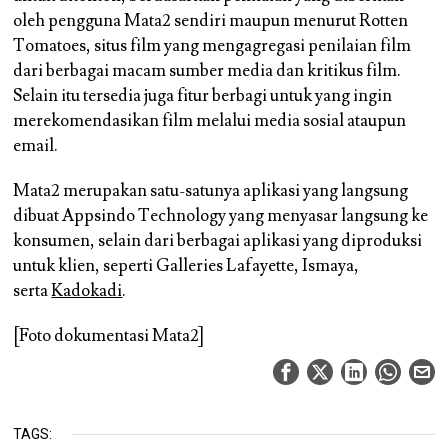
oleh pengguna Mata2 sendiri maupun menurut Rotten
Tomatoes, situs film yang mengagregasi penilaian film
dari berbagai macam sumber media dan kritikus film.
Selain itu tersedia juga fitur berbagi untuk yang ingin
merekomendasikan film melalui media sosial ataupun
email.
Mata2 merupakan satu-satunya aplikasi yang langsung
dibuat Appsindo Technology yang menyasar langsung ke
konsumen, selain dari berbagai aplikasi yang diproduksi
untuk klien, seperti Galleries Lafayette, Ismaya,
serta
Kadokadi
.
[Foto dokumentasi Mata2]
TAGS: