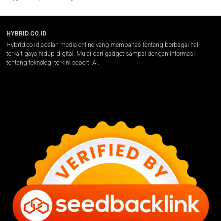
HYBRID.CO.ID
Hybrid.co.id adalah media online yang membahas tentang berbagai hal
terkait gaya hidup digital. Mulai dari gadget sampai dengan informasi
tentang teknologi terkini seperti AI.