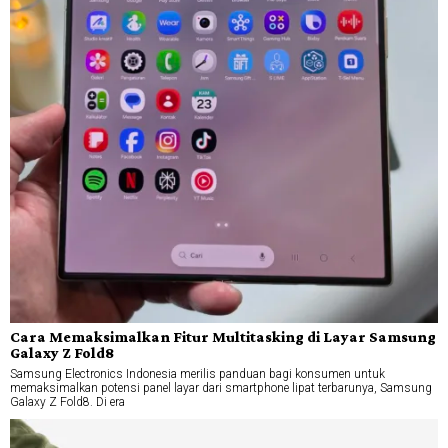
Cara Memaksimalkan Fitur Multitasking di Layar Samsung
Galaxy Z Fold8
Samsung Electronics Indonesia merilis panduan bagi konsumen untuk
memaksimalkan potensi panel layar dari smartphone lipat terbarunya, Samsung
Galaxy Z Fold8. Di era