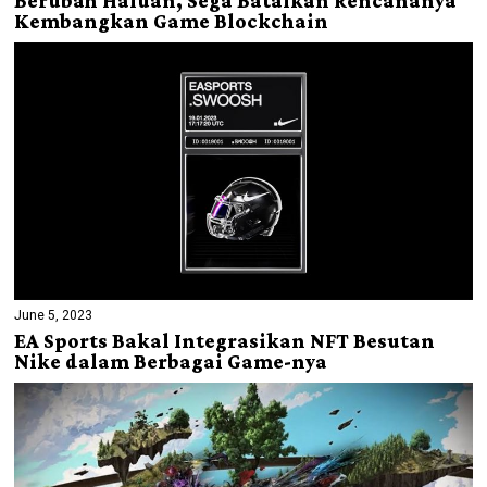
Berubah Haluan, Sega Batalkan Rencananya
Kembangkan Game Blockchain
June 5, 2023
EA Sports Bakal Integrasikan NFT Besutan
Nike dalam Berbagai Game-nya