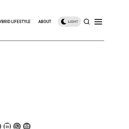
YBRID LIFESTYLE
ABOUT
LIGHT