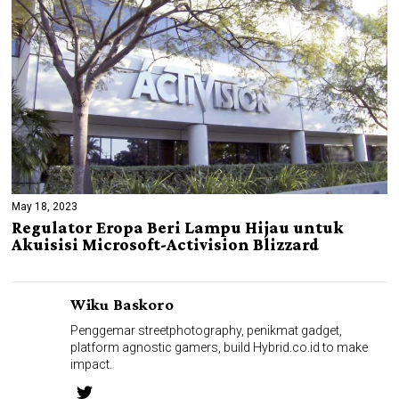
May 18, 2023
Regulator Eropa Beri Lampu Hijau untuk
Akuisisi Microsoft-Activision Blizzard
Wiku Baskoro
Penggemar streetphotography, penikmat gadget,
platform agnostic gamers, build Hybrid.co.id to make
impact.