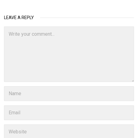
LEAVE A REPLY