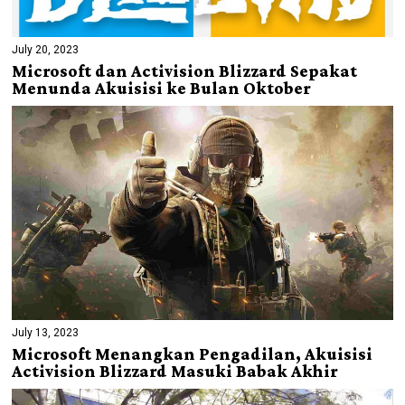
July 20, 2023
Microsoft dan Activision Blizzard Sepakat
Menunda Akuisisi ke Bulan Oktober
July 13, 2023
Microsoft Menangkan Pengadilan, Akuisisi
Activision Blizzard Masuki Babak Akhir