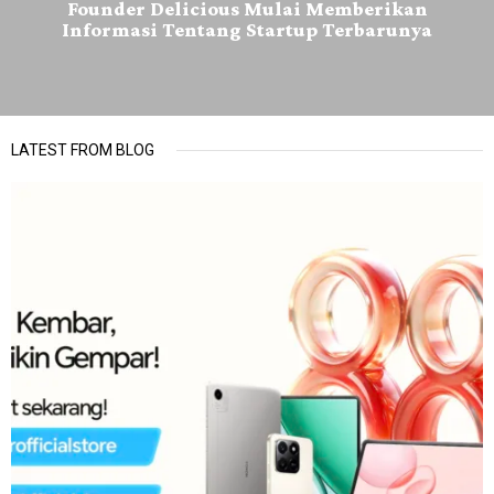
Founder Delicious Mulai Memberikan
Informasi Tentang Startup Terbarunya
LATEST FROM BLOG