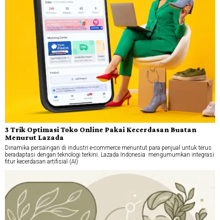
3 Trik Optimasi Toko Online Pakai Kecerdasan Buatan
Menurut Lazada
Dinamika persaingan di industri e-commerce menuntut para penjual untuk terus
beradaptasi dengan teknologi terkini. Lazada Indonesia mengumumkan integrasi
fitur kecerdasan artifisial (AI)