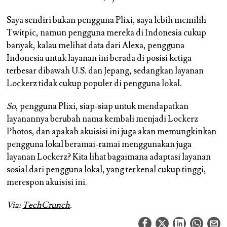
Saya sendiri bukan pengguna Plixi, saya lebih memilih
Twitpic, namun pengguna mereka di Indonesia cukup
banyak, kalau melihat data dari Alexa, pengguna
Indonesia untuk layanan ini berada di posisi ketiga
terbesar dibawah U.S. dan Jepang, sedangkan layanan
Lockerz tidak cukup populer di pengguna lokal.
So
, pengguna Plixi, siap-siap untuk mendapatkan
layanannya berubah nama kembali menjadi Lockerz
Photos, dan apakah akuisisi ini juga akan memungkinkan
pengguna lokal beramai-ramai menggunakan juga
layanan Lockerz? Kita lihat bagaimana adaptasi layanan
sosial dari pengguna lokal, yang terkenal cukup tinggi,
merespon akuisisi ini.
Via:
TechCrunch
.