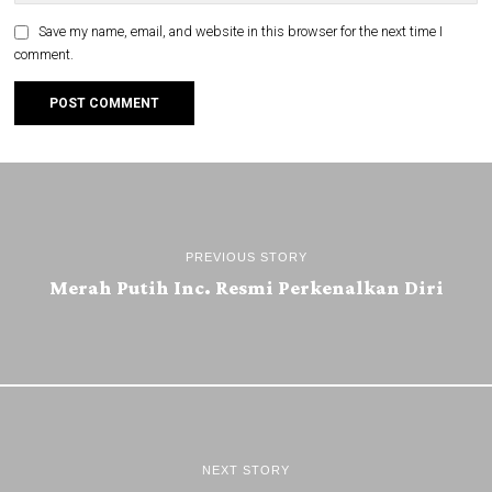
Save my name, email, and website in this browser for the next time I
comment.
PREVIOUS STORY
Merah Putih Inc. Resmi Perkenalkan Diri
NEXT STORY