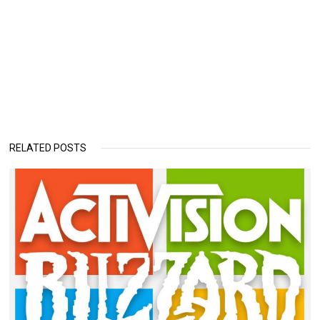
RELATED POSTS