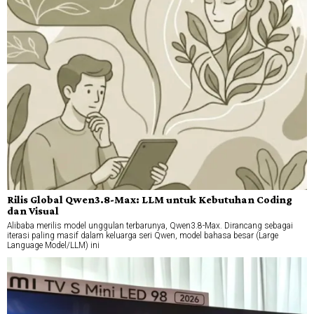
Rilis Global Qwen3.8-Max: LLM untuk Kebutuhan Coding
dan Visual
Alibaba merilis model unggulan terbarunya, Qwen3.8-Max. Dirancang sebagai
iterasi paling masif dalam keluarga seri Qwen, model bahasa besar (Large
Language Model/LLM) ini