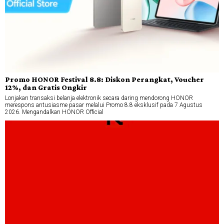
Promo HONOR Festival 8.8: Diskon Perangkat, Voucher
12%, dan Gratis Ongkir
Lonjakan transaksi belanja elektronik secara daring mendorong HONOR
merespons antusiasme pasar melalui Promo 8.8 eksklusif pada 7 Agustus
2026. Mengandalkan HONOR Official