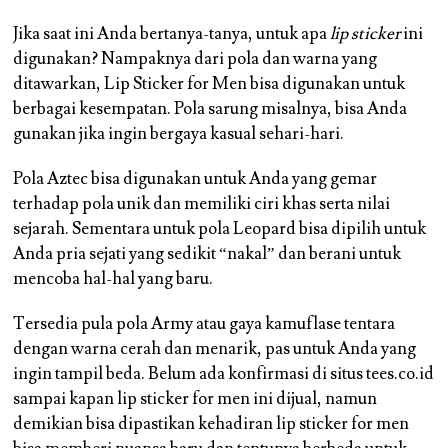
Jika saat ini Anda bertanya-tanya, untuk apa
lip sticker
ini
digunakan? Nampaknya dari pola dan warna yang
ditawarkan, Lip Sticker for Men bisa digunakan untuk
berbagai kesempatan. Pola sarung misalnya, bisa Anda
gunakan jika ingin bergaya kasual sehari-hari.
Pola Aztec bisa digunakan untuk Anda yang gemar
terhadap pola unik dan memiliki ciri khas serta nilai
sejarah. Sementara untuk pola Leopard bisa dipilih untuk
Anda pria sejati yang sedikit “nakal” dan berani untuk
mencoba hal-hal yang baru.
Tersedia pula pola Army atau gaya kamuflase tentara
dengan warna cerah dan menarik, pas untuk Anda yang
ingin tampil beda. Belum ada konfirmasi di situs tees.co.id
sampai kapan lip sticker for men ini dijual, namun
demikian bisa dipastikan kehadiran lip sticker for men