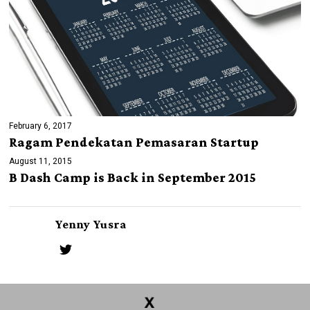
February 6, 2017
Ragam Pendekatan Pemasaran Startup
August 11, 2015
B Dash Camp is Back in September 2015
Yenny Yusra