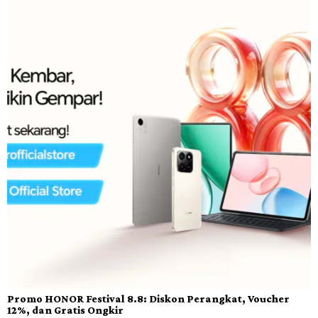
Promo HONOR Festival 8.8: Diskon Perangkat, Voucher
12%, dan Gratis Ongkir