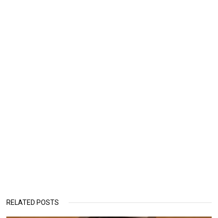
RELATED POSTS