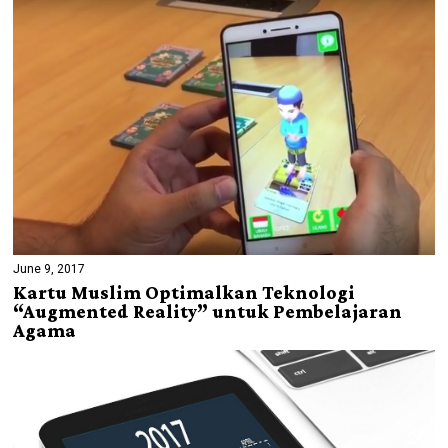
June 9, 2017
Kartu Muslim Optimalkan Teknologi
“Augmented Reality” untuk Pembelajaran
Agama