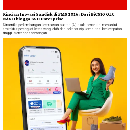
Rincian Inovasi Sandisk di FMS 2026: Dari BiCS10 QLC
NAND hingga SSD Enterprise
Dinamika perkembangan kecerdasan buatan (AI) skala besar kini menuntut
arsitektur perangkat keras yang lebih dari sekadar cip komputasi berkecepatan
tinggi. Merespons tantangan