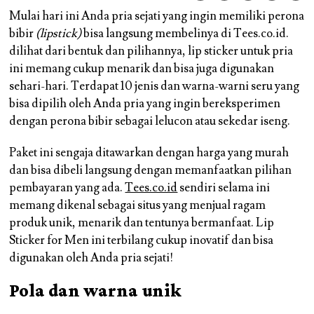
Mulai hari ini Anda pria sejati yang ingin memiliki perona
bibir
(lipstick)
bisa langsung membelinya di Tees.co.id.
dilihat dari bentuk dan pilihannya, lip sticker untuk pria
ini memang cukup menarik dan bisa juga digunakan
sehari-hari. Terdapat 10 jenis dan warna-warni seru yang
bisa dipilih oleh Anda pria yang ingin bereksperimen
dengan perona bibir sebagai lelucon atau sekedar iseng.
Paket ini sengaja ditawarkan dengan harga yang murah
dan bisa dibeli langsung dengan memanfaatkan pilihan
pembayaran yang ada.
Tees.co.id
sendiri selama ini
memang dikenal sebagai situs yang menjual ragam
produk unik, menarik dan tentunya bermanfaat. Lip
Sticker for Men ini terbilang cukup inovatif dan bisa
digunakan oleh Anda pria sejati!
Pola dan warna unik