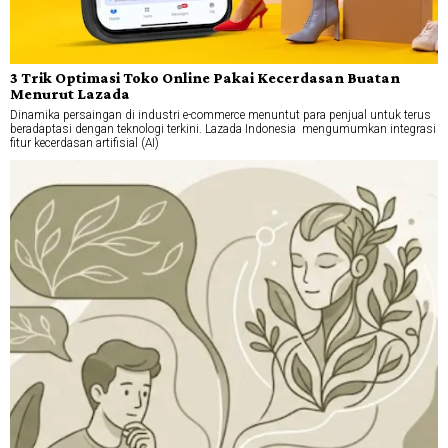
3 Trik Optimasi Toko Online Pakai Kecerdasan Buatan
Menurut Lazada
Dinamika persaingan di industri e-commerce menuntut para penjual untuk terus
beradaptasi dengan teknologi terkini. Lazada Indonesia mengumumkan integrasi
fitur kecerdasan artifisial (AI)