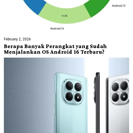
February 2, 2026
Berapa Banyak Perangkat yang Sudah
Menjalankan OS Android 16 Terbaru?