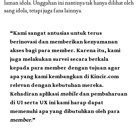
laman idola. Unggahan ini nantinya tak hanya dilihat oleh
sang idola, tetapi juga fans lainnya.
“Kami sangat antusias untuk terus
berinovasi dan memberikan kenyamanan
akses bagi para member. Karena itu, kami
juga melakukan survei secara berkala
kepada para member dengan tujuan agar
apa yang kami kembangkan di Kincir.com
relevan dengan kebutuhan mereka.
Kehadiran aplikasi
mobile
dan pembaharuan
di UI serta UX ini kami harap dapat
memenuhi apa yang dibutuhkan oleh para
member
.”