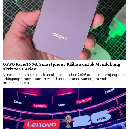
OPPO Reno16 5G: Smartphone Pilihan untuk Mendukung
Aktivitas Harian
Mencari smartphone terbaik untuk dibeli di tahun 2026 sering kali berujung pada
kebingungan karena banyaknya pilihan di pasaran. Namun, jika Anda
memprioritaskan