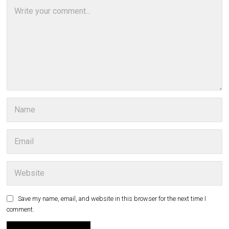
Save my name, email, and website in this browser for the next time I
comment.