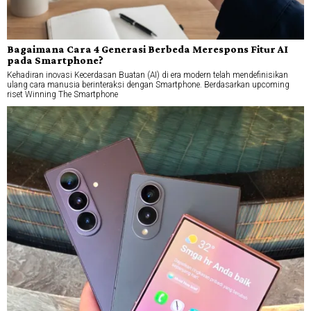
Bagaimana Cara 4 Generasi Berbeda Merespons Fitur AI
pada Smartphone?
Kehadiran inovasi Kecerdasan Buatan (AI) di era modern telah mendefinisikan
ulang cara manusia berinteraksi dengan Smartphone. Berdasarkan upcoming
riset Winning The Smartphone