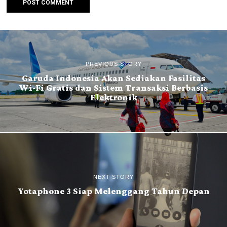
PREVIOUS STORY
Garuda Indonesia Akan Sediakan Fasilitas
Wi-Fi Gratis dan Sistem Transaksi Berbasis
Elektronik
NEXT STORY
Yotaphone 3 Siap Melenggang Tahun Depan