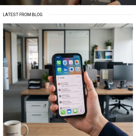
LATEST FROM BLOG