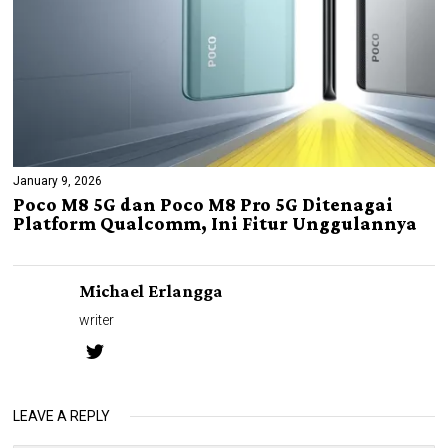
January 9, 2026
Poco M8 5G dan Poco M8 Pro 5G Ditenagai
Platform Qualcomm, Ini Fitur Unggulannya
Michael Erlangga
writer
LEAVE A REPLY