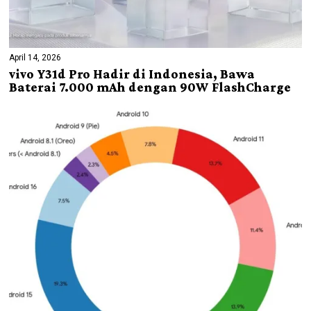
April 14, 2026
vivo Y31d Pro Hadir di Indonesia, Bawa
Baterai 7.000 mAh dengan 90W FlashCharge