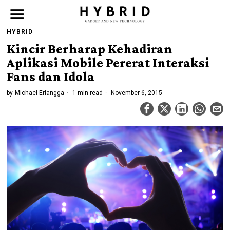
HYBRID
Kincir Berharap Kehadiran
Aplikasi Mobile Pererat Interaksi
Fans dan Idola
by
Michael Erlangga
1 min read
November 6, 2015