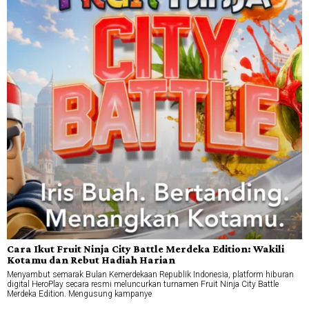
Cara Ikut Fruit Ninja City Battle Merdeka Edition: Wakili
Kotamu dan Rebut Hadiah Harian
Menyambut semarak Bulan Kemerdekaan Republik Indonesia, platform hiburan
digital HeroPlay secara resmi meluncurkan turnamen Fruit Ninja City Battle
Merdeka Edition. Mengusung kampanye