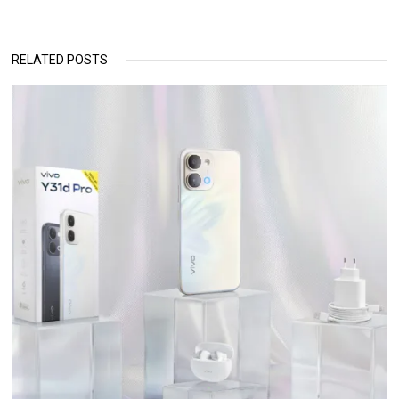
RELATED POSTS