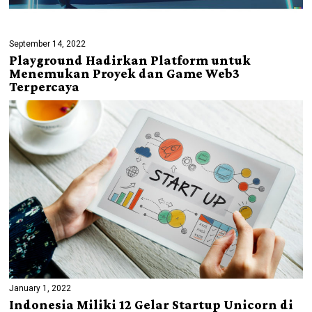
September 14, 2022
Playground Hadirkan Platform untuk
Menemukan Proyek dan Game Web3
Terpercaya
January 1, 2022
Indonesia Miliki 12 Gelar Startup Unicorn di