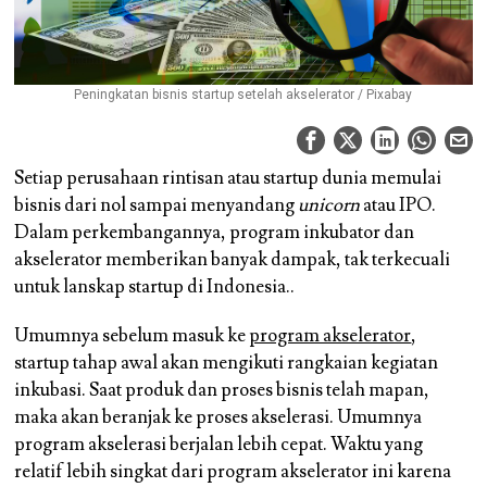
Peningkatan bisnis startup setelah akselerator / Pixabay
Setiap perusahaan rintisan atau startup dunia memulai
bisnis dari nol sampai menyandang
unicorn
atau IPO.
Dalam perkembangannya, program inkubator dan
akselerator memberikan banyak dampak, tak terkecuali
untuk lanskap startup di Indonesia..
Umumnya sebelum masuk ke
program akselerator
,
startup tahap awal akan mengikuti rangkaian kegiatan
inkubasi. Saat produk dan proses bisnis telah mapan,
maka akan beranjak ke proses akselerasi. Umumnya
program akselerasi berjalan lebih cepat. Waktu yang
relatif lebih singkat dari program akselerator ini karena