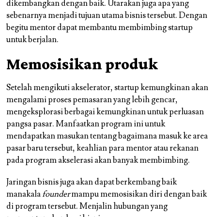
dikembangkan dengan baik. Utarakan juga apa yang
sebenarnya menjadi tujuan utama bisnis tersebut. Dengan
begitu mentor dapat membantu membimbing startup
untuk berjalan.
Memosisikan produk
Setelah mengikuti akselerator, startup kemungkinan akan
mengalami proses pemasaran yang lebih gencar,
mengeksplorasi berbagai kemungkinan untuk perluasan
pangsa pasar. Manfaatkan program ini untuk
mendapatkan masukan tentang bagaimana masuk ke area
pasar baru tersebut, keahlian para mentor atau rekanan
pada program akselerasi akan banyak membimbing.
Jaringan bisnis juga akan dapat berkembang baik
manakala
founder
mampu memosisikan diri dengan baik
di program tersebut. Menjalin hubungan yang