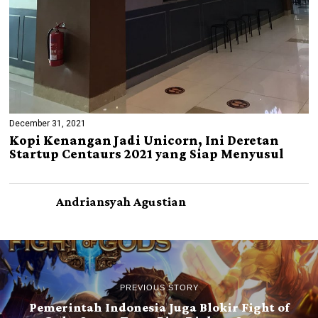
December 31, 2021
Kopi Kenangan Jadi Unicorn, Ini Deretan
Startup Centaurs 2021 yang Siap Menyusul
Andriansyah Agustian
PREVIOUS STORY
Pemerintah Indonesia Juga Blokir Fight of