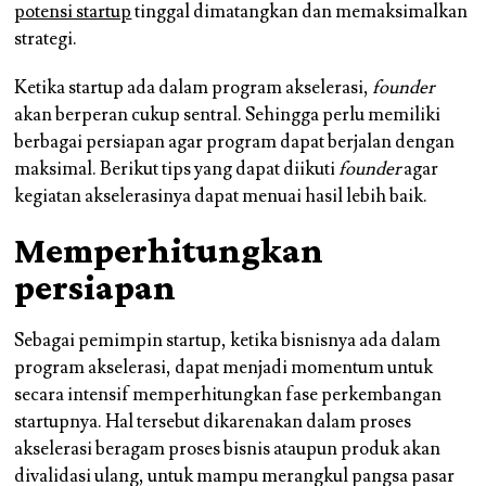
potensi startup
tinggal dimatangkan dan memaksimalkan
strategi.
Ketika startup ada dalam program akselerasi,
founder
akan berperan cukup sentral. Sehingga perlu memiliki
berbagai persiapan agar program dapat berjalan dengan
maksimal. Berikut tips yang dapat diikuti
founder
agar
kegiatan akselerasinya dapat menuai hasil lebih baik.
Memperhitungkan
persiapan
Sebagai pemimpin startup, ketika bisnisnya ada dalam
program akselerasi, dapat menjadi momentum untuk
secara intensif memperhitungkan fase perkembangan
startupnya. Hal tersebut dikarenakan dalam proses
akselerasi beragam proses bisnis ataupun produk akan
divalidasi ulang, untuk mampu merangkul pangsa pasar