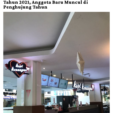
Tahun 2021, Anggota Baru Muncul di
Penghujung Tahun