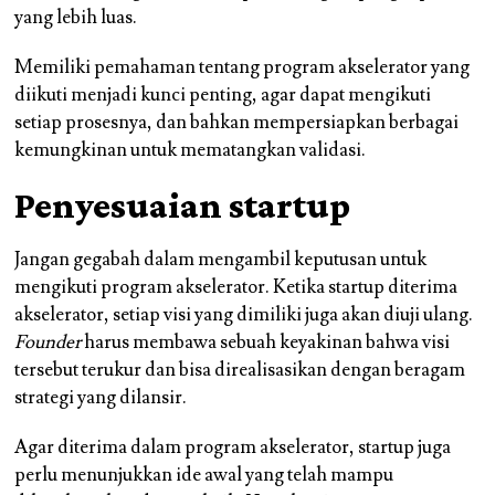
yang lebih luas.
Memiliki pemahaman tentang program akselerator yang
diikuti menjadi kunci penting, agar dapat mengikuti
setiap prosesnya, dan bahkan mempersiapkan berbagai
kemungkinan untuk mematangkan validasi.
Penyesuaian startup
Jangan gegabah dalam mengambil keputusan untuk
mengikuti program akselerator. Ketika startup diterima
akselerator, setiap visi yang dimiliki juga akan diuji ulang.
Founder
harus membawa sebuah keyakinan bahwa visi
tersebut terukur dan bisa direalisasikan dengan beragam
strategi yang dilansir.
Agar diterima dalam program akselerator, startup juga
perlu menunjukkan ide awal yang telah mampu