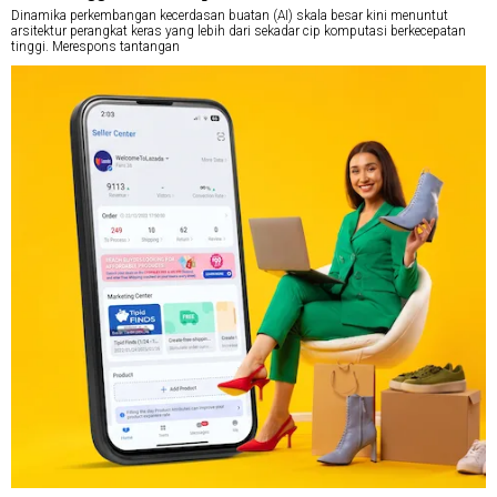
Dinamika perkembangan kecerdasan buatan (AI) skala besar kini menuntut
arsitektur perangkat keras yang lebih dari sekadar cip komputasi berkecepatan
tinggi. Merespons tantangan