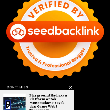
DON'T MISS
Playground Hadirkan
Platform untuk
Menemukan Proyek
dan Game Web3