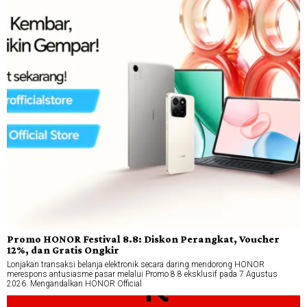
Promo HONOR Festival 8.8: Diskon Perangkat, Voucher
12%, dan Gratis Ongkir
Lonjakan transaksi belanja elektronik secara daring mendorong HONOR
merespons antusiasme pasar melalui Promo 8.8 eksklusif pada 7 Agustus
2026. Mengandalkan HONOR Official