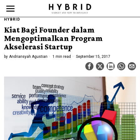
HYBRID
Kiat Bagi Founder dalam
Mengoptimalkan Program
Akselerasi Startup
by
Andriansyah Agustian
1 min read
September 15, 2017