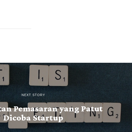
NEXT STORY
an Pemasaran yang Patut
Dicoba Startup