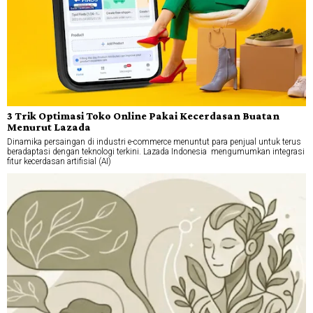
3 Trik Optimasi Toko Online Pakai Kecerdasan Buatan
Menurut Lazada
Dinamika persaingan di industri e-commerce menuntut para penjual untuk terus
beradaptasi dengan teknologi terkini. Lazada Indonesia mengumumkan integrasi
fitur kecerdasan artifisial (AI)