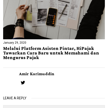
January 29, 2020
Melalui Platform Asisten Pintar, HiPajak
Tawarkan Cara Baru untuk Memahami dan
Mengurus Pajak
Amir Karimuddin
LEAVE A REPLY