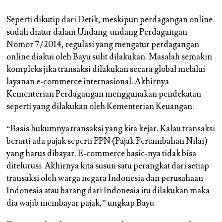
Seperti dikutip
dari Detik
, meskipun perdagangan online
sudah diatur dalam Undang-undang Perdagangan
Nomor 7/2014, regulasi yang mengatur perdagangan
online diakui oleh Bayu sulit dilakukan. Masalah semakin
kompleks jika transaksi dilakukan secara global melalui
layanan e-commerce internasional. Akhirnya
Kementerian Perdagangan menggunakan pendekatan
seperti yang dilakukan oleh Kementerian Keuangan.
“Basis hukumnya transaksi yang kita kejar. Kalau transaksi
berarti ada pajak seperti PPN (Pajak Pertambahan Nilai)
yang harus dibayar. E-commerce basic-nya tidak bisa
ditelurusi. Akhirnya kita susun satu perangkat dari setiap
transaksi oleh warga negara Indonesia dan perusahaan
Indonesia atau barang dari Indonesia itu dilakukan maka
dia wajib membayar pajak,” ungkap Bayu.