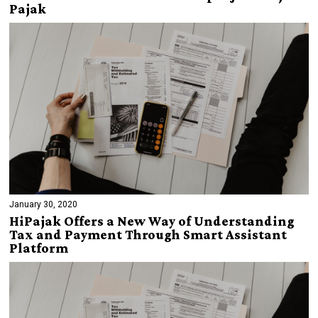
Pajak
January 30, 2020
HiPajak Offers a New Way of Understanding
Tax and Payment Through Smart Assistant
Platform