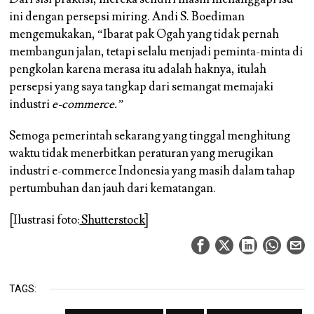
ini dengan persepsi miring. Andi S. Boediman
mengemukakan, “Ibarat pak Ogah yang tidak pernah
membangun jalan, tetapi selalu menjadi peminta-minta di
pengkolan karena merasa itu adalah haknya, itulah
persepsi yang saya tangkap dari semangat memajaki
industri
e-commerce.”
Semoga pemerintah sekarang yang tinggal menghitung
waktu tidak menerbitkan peraturan yang merugikan
industri e-commerce Indonesia yang masih dalam tahap
pertumbuhan dan jauh dari kematangan.
[Ilustrasi foto:
Shutterstock
]
TAGS: