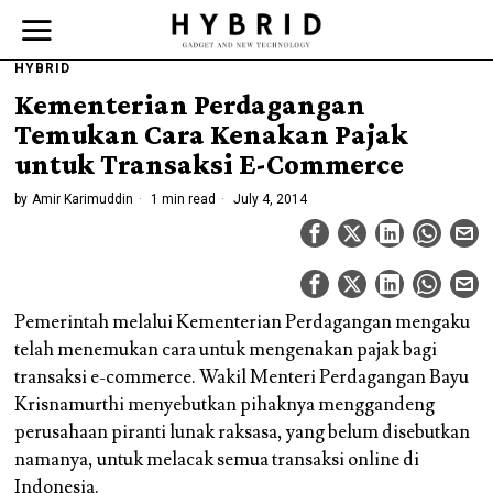
HYBRID
Kementerian Perdagangan
Temukan Cara Kenakan Pajak
untuk Transaksi E-Commerce
by
Amir Karimuddin
1 min read
July 4, 2014
Pemerintah melalui Kementerian Perdagangan mengaku
telah menemukan cara untuk mengenakan pajak bagi
transaksi e-commerce. Wakil Menteri Perdagangan Bayu
Krisnamurthi menyebutkan pihaknya menggandeng
perusahaan piranti lunak raksasa, yang belum disebutkan
namanya, untuk melacak semua transaksi online di
Indonesia.