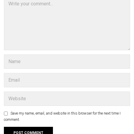
Save my name, email, and website in this browser for the next time I
comment.