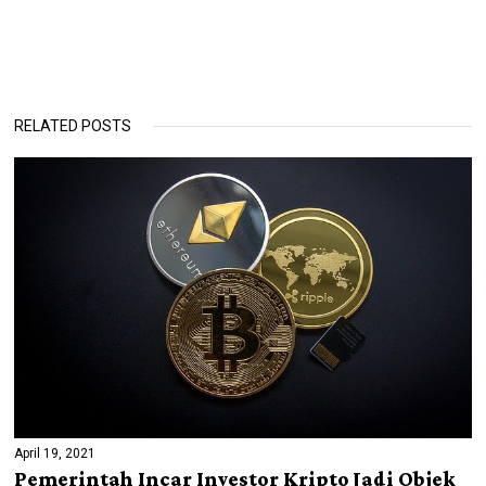
RELATED POSTS
April 19, 2021
Pemerintah Incar Investor Kripto Jadi Objek