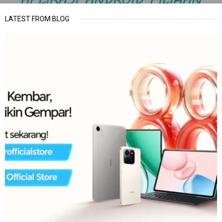
LATEST FROM BLOG