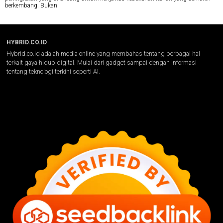
berkembang. Bukan
HYBRID.CO.ID
Hybrid.co.id adalah media online yang membahas tentang berbagai hal
terkait gaya hidup digital. Mulai dari gadget sampai dengan informasi
tentang teknologi terkini seperti AI.