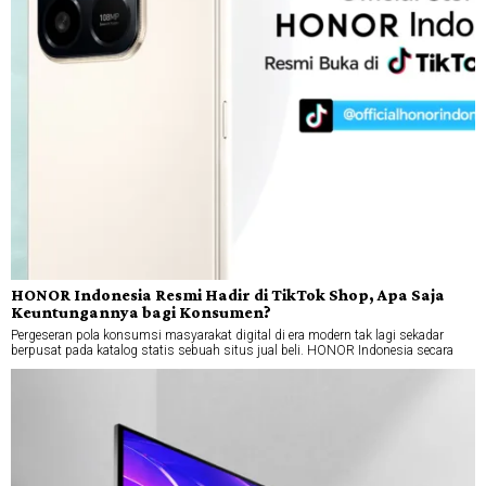
HONOR Indonesia Resmi Hadir di TikTok Shop, Apa Saja
Keuntungannya bagi Konsumen?
Pergeseran pola konsumsi masyarakat digital di era modern tak lagi sekadar
berpusat pada katalog statis sebuah situs jual beli. HONOR Indonesia secara