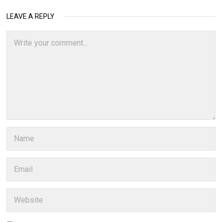
LEAVE A REPLY