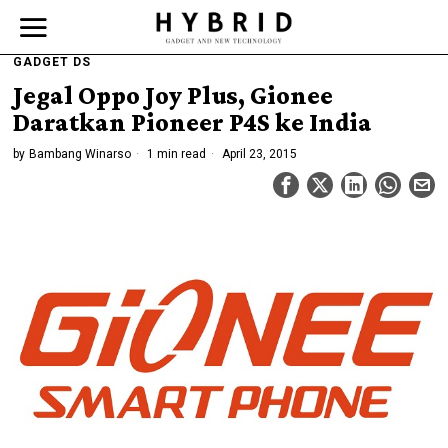
GADGET DS
Jegal Oppo Joy Plus, Gionee
Daratkan Pioneer P4S ke India
by
Bambang Winarso
1 min read
April 23, 2015