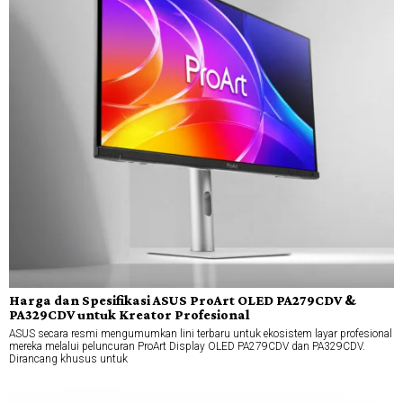
Harga dan Spesifikasi ASUS ProArt OLED PA279CDV &
PA329CDV untuk Kreator Profesional
ASUS secara resmi mengumumkan lini terbaru untuk ekosistem layar profesional
mereka melalui peluncuran ProArt Display OLED PA279CDV dan PA329CDV.
Dirancang khusus untuk