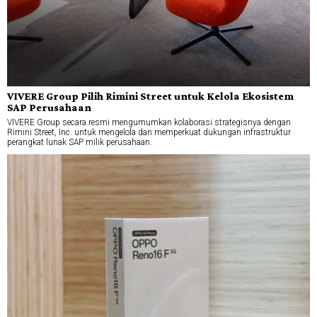
VIVERE Group Pilih Rimini Street untuk Kelola Ekosistem
SAP Perusahaan
VIVERE Group secara resmi mengumumkan kolaborasi strategisnya dengan
Rimini Street, Inc. untuk mengelola dan memperkuat dukungan infrastruktur
perangkat lunak SAP milik perusahaan.