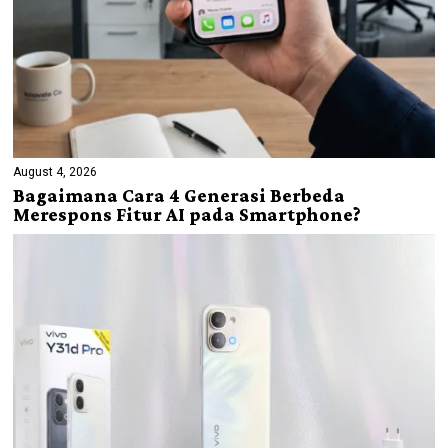
August 4, 2026
Bagaimana Cara 4 Generasi Berbeda
Merespons Fitur AI pada Smartphone?