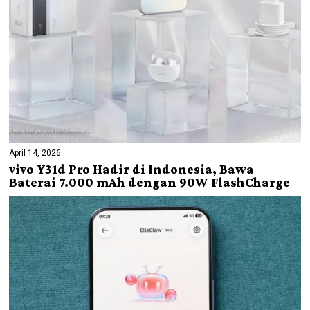
April 14, 2026
vivo Y31d Pro Hadir di Indonesia, Bawa
Baterai 7.000 mAh dengan 90W FlashCharge