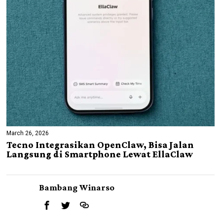
March 26, 2026
Tecno Integrasikan OpenClaw, Bisa Jalan
Langsung di Smartphone Lewat EllaClaw
Bambang Winarso