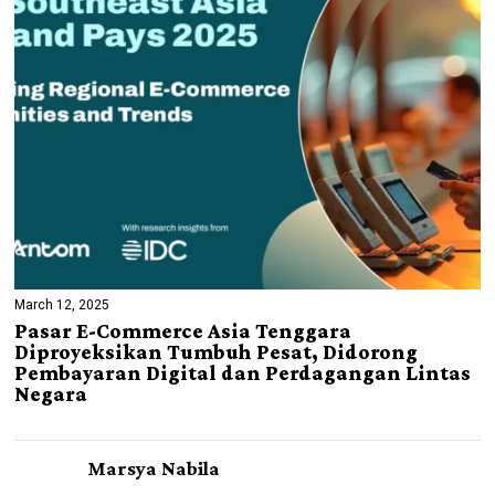
March 12, 2025
Pasar E-Commerce Asia Tenggara
Diproyeksikan Tumbuh Pesat, Didorong
Pembayaran Digital dan Perdagangan Lintas
Negara
Marsya Nabila