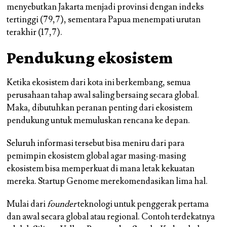
menyebutkan Jakarta menjadi provinsi dengan indeks
tertinggi (79,7), sementara Papua menempati urutan
terakhir (17,7).
Pendukung ekosistem
Ketika ekosistem dari kota ini berkembang, semua
perusahaan tahap awal saling bersaing secara global.
Maka, dibutuhkan peranan penting dari ekosistem
pendukung untuk memuluskan rencana ke depan.
Seluruh informasi tersebut bisa meniru dari para
pemimpin ekosistem global agar masing-masing
ekosistem bisa memperkuat di mana letak kekuatan
mereka. Startup Genome merekomendasikan lima hal.
Mulai dari
founder
teknologi untuk penggerak pertama
dan awal secara global atau regional. Contoh terdekatnya