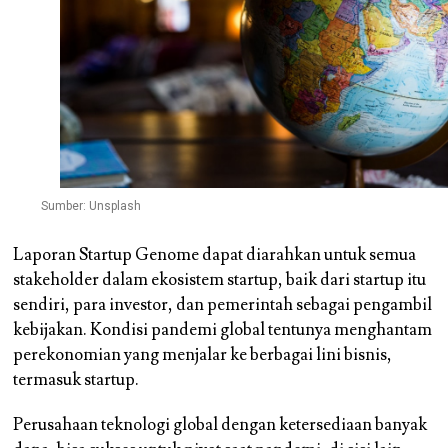
Sumber: Unsplash
Laporan Startup Genome dapat diarahkan untuk semua
stakeholder dalam ekosistem startup, baik dari startup itu
sendiri, para investor, dan pemerintah sebagai pengambil
kebijakan. Kondisi pandemi global tentunya menghantam
perekonomian yang menjalar ke berbagai lini bisnis,
termasuk startup.
Perusahaan teknologi global dengan ketersediaan banyak