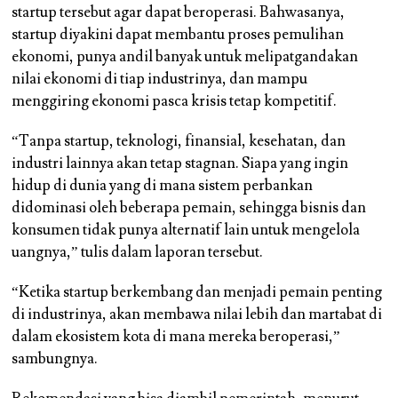
startup tersebut agar dapat beroperasi. Bahwasanya,
startup diyakini dapat membantu proses pemulihan
ekonomi, punya andil banyak untuk melipatgandakan
nilai ekonomi di tiap industrinya, dan mampu
menggiring ekonomi pasca krisis tetap kompetitif.
“Tanpa startup, teknologi, finansial, kesehatan, dan
industri lainnya akan tetap stagnan. Siapa yang ingin
hidup di dunia yang di mana sistem perbankan
didominasi oleh beberapa pemain, sehingga bisnis dan
konsumen tidak punya alternatif lain untuk mengelola
uangnya,” tulis dalam laporan tersebut.
“Ketika startup berkembang dan menjadi pemain penting
di industrinya, akan membawa nilai lebih dan martabat di
dalam ekosistem kota di mana mereka beroperasi,”
sambungnya.