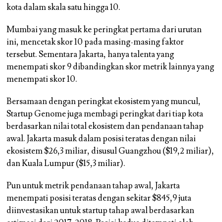
kota dalam skala satu hingga 10.
Mumbai yang masuk ke peringkat pertama dari urutan
ini, mencetak skor 10 pada masing-masing faktor
tersebut. Sementara Jakarta, hanya talenta yang
menempati skor 9 dibandingkan skor metrik lainnya yang
menempati skor 10.
Bersamaan dengan peringkat ekosistem yang muncul,
Startup Genome juga membagi peringkat dari tiap kota
berdasarkan nilai total ekosistem dan pendanaan tahap
awal. Jakarta masuk dalam posisi teratas dengan nilai
ekosistem $26,3 miliar, disusul Guangzhou ($19,2 miliar),
dan Kuala Lumpur ($15,3 miliar).
Pun untuk metrik pendanaan tahap awal, Jakarta
menempati posisi teratas dengan sekitar $845,9 juta
diinvestasikan untuk startup tahap awal berdasarkan