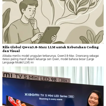
Rilis Global Qwen3.8-Max: LLM untuk Kebutuhan Coding
dan Visual
Alibaba merilis model unggulan terbarunya, Qwen3.8-Max. Dirancang sebagai
iterasi paling masif dalam keluarga seri Qwen, model bahasa besar (Large
Language Model/LLM) ini