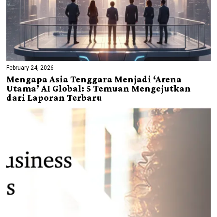
February 24, 2026
Mengapa Asia Tenggara Menjadi ‘Arena
Utama’ AI Global: 5 Temuan Mengejutkan
dari Laporan Terbaru