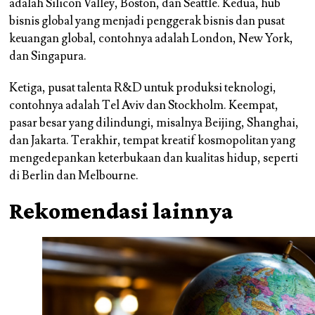
adalah Silicon Valley, Boston, dan Seattle. Kedua, hub
bisnis global yang menjadi penggerak bisnis dan pusat
keuangan global, contohnya adalah London, New York,
dan Singapura.
Ketiga, pusat talenta R&D untuk produksi teknologi,
contohnya adalah Tel Aviv dan Stockholm. Keempat,
pasar besar yang dilindungi, misalnya Beijing, Shanghai,
dan Jakarta. Terakhir, tempat kreatif kosmopolitan yang
mengedepankan keterbukaan dan kualitas hidup, seperti
di Berlin dan Melbourne.
Rekomendasi lainnya