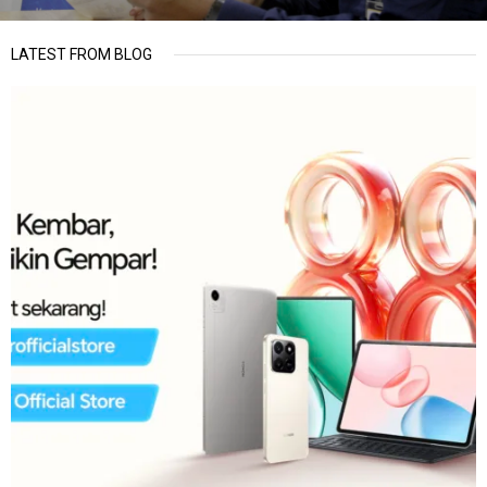
LATEST FROM BLOG