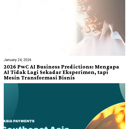
January 24, 2026
2026 PwC AI Business Predictions: Mengapa
AI Tidak Lagi Sekadar Eksperimen, tapi
Mesin Transformasi Bisnis