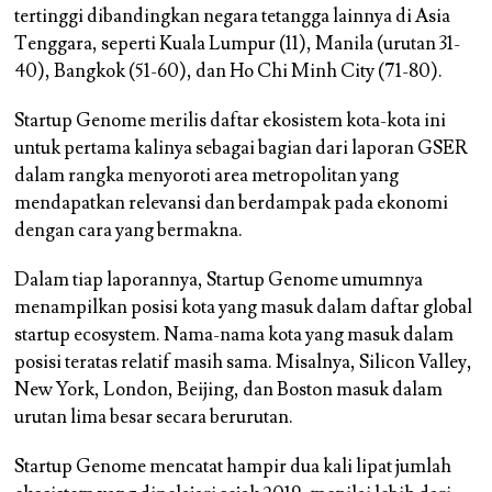
tertinggi dibandingkan negara tetangga lainnya di Asia
Tenggara, seperti Kuala Lumpur (11), Manila (urutan 31-
40), Bangkok (51-60), dan Ho Chi Minh City (71-80).
Startup Genome merilis daftar ekosistem kota-kota ini
untuk pertama kalinya sebagai bagian dari laporan GSER
dalam rangka menyoroti area metropolitan yang
mendapatkan relevansi dan berdampak pada ekonomi
dengan cara yang bermakna.
Dalam tiap laporannya, Startup Genome umumnya
menampilkan posisi kota yang masuk dalam daftar global
startup ecosystem. Nama-nama kota yang masuk dalam
posisi teratas relatif masih sama. Misalnya, Silicon Valley,
New York, London, Beijing, dan Boston masuk dalam
urutan lima besar secara berurutan.
Startup Genome mencatat hampir dua kali lipat jumlah