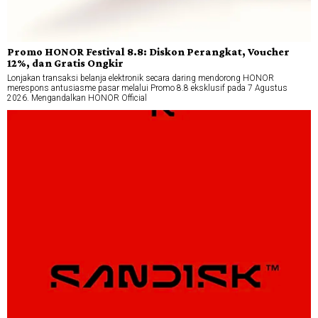
Promo HONOR Festival 8.8: Diskon Perangkat, Voucher
12%, dan Gratis Ongkir
Lonjakan transaksi belanja elektronik secara daring mendorong HONOR
merespons antusiasme pasar melalui Promo 8.8 eksklusif pada 7 Agustus
2026. Mengandalkan HONOR Official