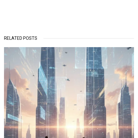
RELATED POSTS