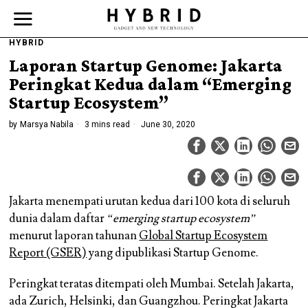
HYBRID
Laporan Startup Genome: Jakarta
Peringkat Kedua dalam “Emerging
Startup Ecosystem”
by
Marsya Nabila
3 mins read
June 30, 2020
Jakarta menempati urutan kedua dari 100 kota di seluruh
dunia dalam daftar
“emerging startup ecosystem”
menurut laporan tahunan
Global Startup Ecosystem
Report (GSER)
yang dipublikasi Startup Genome.
Peringkat teratas ditempati oleh Mumbai. Setelah Jakarta,
ada Zurich, Helsinki, dan Guangzhou. Peringkat Jakarta