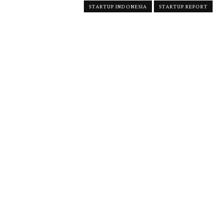
STARTUP INDONESIA
STARTUP REPORT