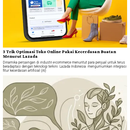
3 Trik Optimasi Toko Online Pakai Kecerdasan Buatan
Menurut Lazada
Dinamika persaingan di industri e-commerce menuntut para penjual untuk terus
beradaptasi dengan teknologi terkini. Lazada Indonesia mengumumkan integrasi
fitur kecerdasan artifisial (AI)