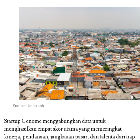
Sumber: Unsplash
Startup Genome menggabungkan data untuk
menghasilkan empat skor utama yang memeringkat
kinerja, pendanaan, jangkauan pasar, dan talenta dari tiap