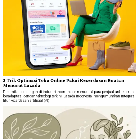
3 Trik Optimasi Toko Online Pakai Kecerdasan Buatan
Menurut Lazada
Dinamika persaingan di industri e-commerce menuntut para penjual untuk terus
beradaptasi dengan teknologi terkini. Lazada Indonesia mengumumkan integrasi
fitur kecerdasan artifisial (AI)