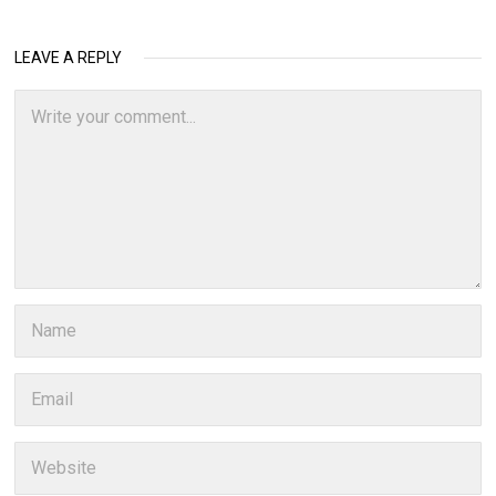
LEAVE A REPLY