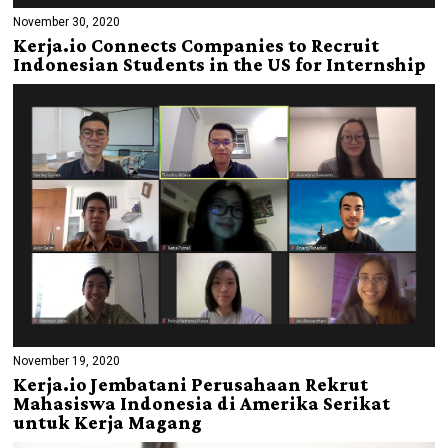
November 30, 2020
Kerja.io Connects Companies to Recruit
Indonesian Students in the US for Internship
November 19, 2020
Kerja.io Jembatani Perusahaan Rekrut
Mahasiswa Indonesia di Amerika Serikat
untuk Kerja Magang