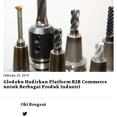
February 26, 2019
Glodoku Hadirkan Platform B2B Commerce
untuk Berbagai Produk Industri
Oki Rosgani