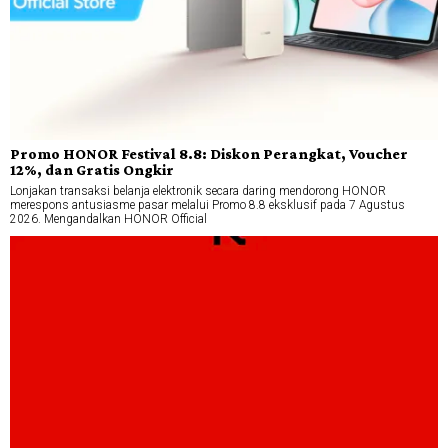
Promo HONOR Festival 8.8: Diskon Perangkat, Voucher
12%, dan Gratis Ongkir
Lonjakan transaksi belanja elektronik secara daring mendorong HONOR
merespons antusiasme pasar melalui Promo 8.8 eksklusif pada 7 Agustus
2026. Mengandalkan HONOR Official