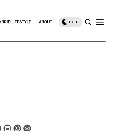
YBRID LIFESTYLE
ABOUT
LIGHT