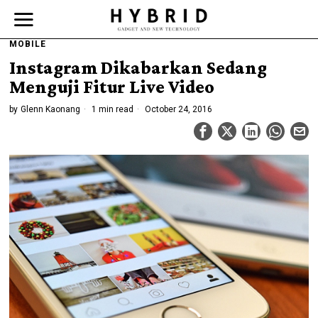
MOBILE
Instagram Dikabarkan Sedang
Menguji Fitur Live Video
by
Glenn Kaonang
1 min read
October 24, 2016