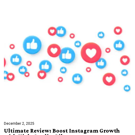
December 2, 2025
Ultimate Review: Boost Instagram Growth