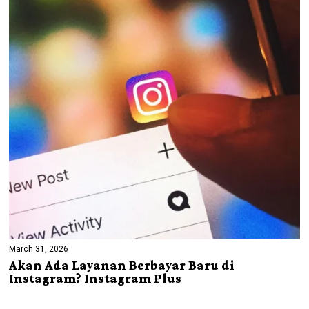
March 31, 2026
Akan Ada Layanan Berbayar Baru di
Instagram? Instagram Plus