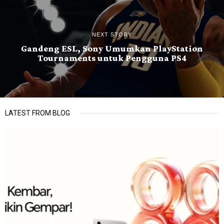
NEXT STORY
Gandeng ESL, Sony Umumkan PlayStation
Tournaments untuk Pengguna PS4
LATEST FROM BLOG