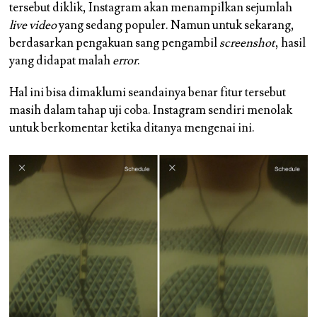
tersebut diklik, Instagram akan menampilkan sejumlah
live video
yang sedang populer. Namun untuk sekarang,
berdasarkan pengakuan sang pengambil
screenshot
, hasil
yang didapat malah
error
.
Hal ini bisa dimaklumi seandainya benar fitur tersebut
masih dalam tahap uji coba. Instagram sendiri menolak
untuk berkomentar ketika ditanya mengenai ini.