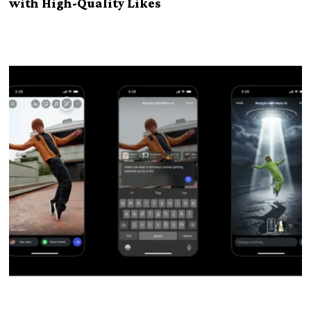
with High-Quality Likes