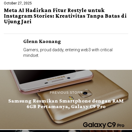
October 27, 2025
Meta AI Hadirkan Fitur Restyle untuk
Instagram Stories: Kreativitas Tanpa Batas di
Ujung Jari
Glenn Kaonang
Gamers, proud daddy, entering web3 with critical
mindset.
PREVIOUS STORY
Samsung Resmikan Smartphone dengan RAM
6GB Pertamanya, Galaxy C9 Pro