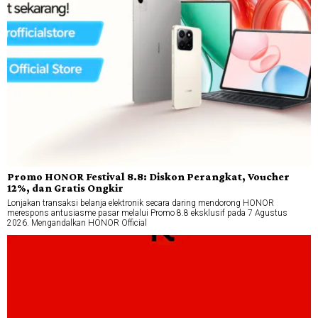
Promo HONOR Festival 8.8: Diskon Perangkat, Voucher
12%, dan Gratis Ongkir
Lonjakan transaksi belanja elektronik secara daring mendorong HONOR
merespons antusiasme pasar melalui Promo 8.8 eksklusif pada 7 Agustus
2026. Mengandalkan HONOR Official