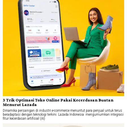
3 Trik Optimasi Toko Online Pakai Kecerdasan Buatan
Menurut Lazada
Dinamika persaingan di industri e-commerce menuntut para penjual untuk terus
beradaptasi dengan teknologi terkini. Lazada Indonesia mengumumkan integrasi
fitur kecerdasan artifisial (AI)