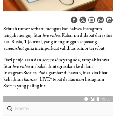
Sebuah rumor terbaru mengatakan bahwa Instagram
tengah menguji fitur
live video
. Kabar ini didapat dari situs
asal Rusia, T Journal, yang mengunggah sepasang
screenshot
guna memperkuat validitas rumor tersebut.
Dari penjelasan dan
screenshot
yang ada, tampak bahwa
fitur
live video
ini bakal diintegrasikan ke dalam
Instagram Stories. Pada gambar di bawah, bisa kita lihat
kehadiran
banner
“LIVE” tepat di atas
icon
Instagram
Stories yang paling kiri.