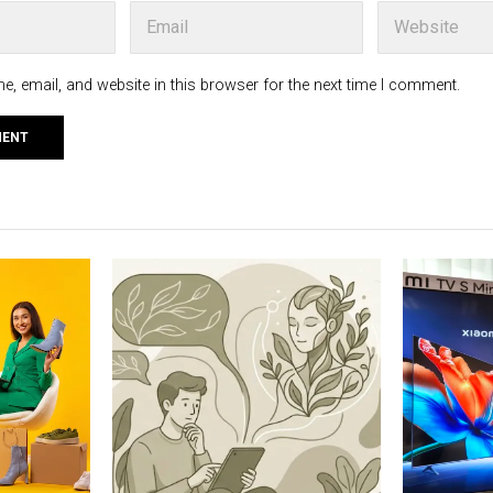
, email, and website in this browser for the next time I comment.