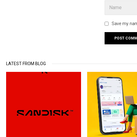
Save my name
LATEST FROM BLOG