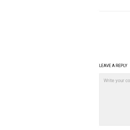
LEAVE A REPLY