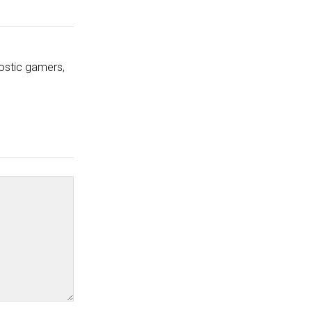
ostic gamers,