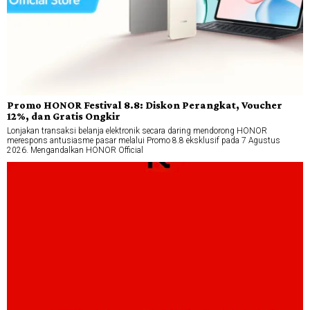
Promo HONOR Festival 8.8: Diskon Perangkat, Voucher
12%, dan Gratis Ongkir
Lonjakan transaksi belanja elektronik secara daring mendorong HONOR
merespons antusiasme pasar melalui Promo 8.8 eksklusif pada 7 Agustus
2026. Mengandalkan HONOR Official