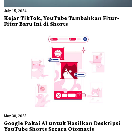
July 15, 2024
Kejar TikTok, YouTube Tambahkan Fitur-
Fitur Baru Ini di Shorts
May 30, 2023
Google Pakai AI untuk Hasilkan Deskripsi
YouTube Shorts Secara Otomatis