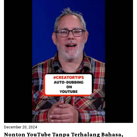
December 20, 2024
Nonton YouTube Tanpa Terhalang Bahasa,