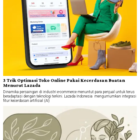
3 Trik Optimasi Toko Online Pakai Kecerdasan Buatan
Menurut Lazada
Dinamika persaingan di industri e-commerce menuntut para penjual untuk terus
beradaptasi dengan teknologi terkini. Lazada Indonesia mengumumkan integrasi
fitur kecerdasan artifisial (AI)