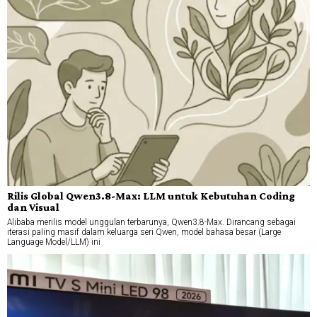
Rilis Global Qwen3.8-Max: LLM untuk Kebutuhan Coding
dan Visual
Alibaba merilis model unggulan terbarunya, Qwen3.8-Max. Dirancang sebagai
iterasi paling masif dalam keluarga seri Qwen, model bahasa besar (Large
Language Model/LLM) ini