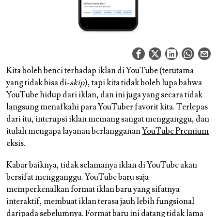
Kita boleh benci terhadap iklan di YouTube (terutama
yang tidak bisa di-
skip
), tapi kita tidak boleh lupa bahwa
YouTube hidup dari iklan, dan ini juga yang secara tidak
langsung menafkahi para YouTuber favorit kita. Terlepas
dari itu, interupsi iklan memang sangat mengganggu, dan
itulah mengapa layanan berlangganan
YouTube Premium
eksis.
Kabar baiknya, tidak selamanya iklan di YouTube akan
bersifat mengganggu. YouTube baru saja
memperkenalkan format iklan baru yang sifatnya
interaktif, membuat iklan terasa jauh lebih fungsional
daripada sebelumnya. Format baru ini datang tidak lama