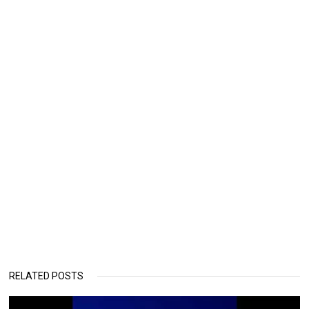
RELATED POSTS