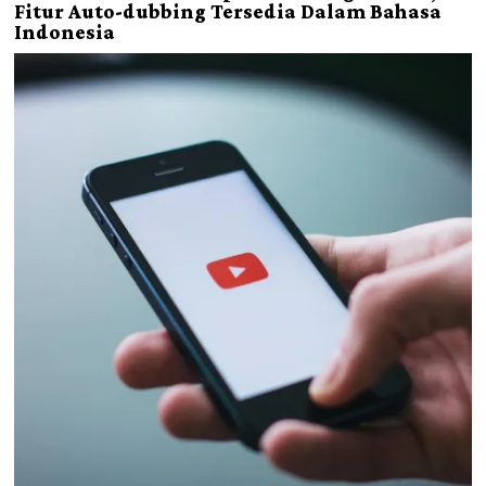
Fitur Auto-dubbing Tersedia Dalam Bahasa
Indonesia