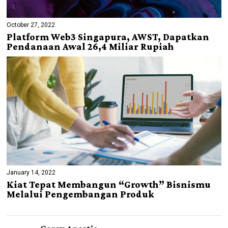
October 27, 2022
Platform Web3 Singapura, AWST, Dapatkan
Pendanaan Awal 26,4 Miliar Rupiah
January 14, 2022
Kiat Tepat Membangun “Growth” Bisnismu
Melalui Pengembangan Produk