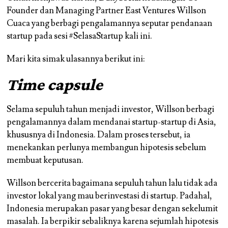
Founder dan Managing Partner East Ventures Willson
Cuaca yang berbagi pengalamannya seputar pendanaan
startup pada sesi #SelasaStartup kali ini.
Mari kita simak ulasannya berikut ini:
Time capsule
Selama sepuluh tahun menjadi investor, Willson berbagi
pengalamannya dalam mendanai startup-startup di Asia,
khususnya di Indonesia. Dalam proses tersebut, ia
menekankan perlunya membangun hipotesis sebelum
membuat keputusan.
Willson bercerita bagaimana sepuluh tahun lalu tidak ada
investor lokal yang mau berinvestasi di startup. Padahal,
Indonesia merupakan pasar yang besar dengan sekelumit
masalah. Ia berpikir sebaliknya karena sejumlah hipotesis