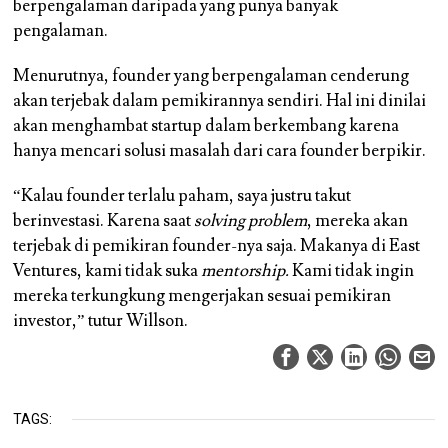
berpengalaman daripada yang punya banyak
pengalaman.
Menurutnya, founder yang berpengalaman cenderung
akan terjebak dalam pemikirannya sendiri. Hal ini dinilai
akan menghambat startup dalam berkembang karena
hanya mencari solusi masalah dari cara founder berpikir.
“Kalau founder terlalu paham, saya justru takut
berinvestasi. Karena saat
solving problem
, mereka akan
terjebak di pemikiran founder-nya saja. Makanya di East
Ventures, kami tidak suka
mentorship.
Kami tidak ingin
mereka terkungkung mengerjakan sesuai pemikiran
investor,” tutur Willson.
TAGS: