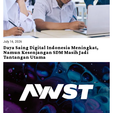
July 16, 2026
Daya Saing Digital Indonesia Meningkat,
Namun Kesenjangan SDM Masih Jadi
Tantangan Utama