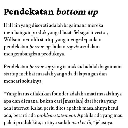
Pendekatan
bottom up
Hal lain yang disoroti adalah bagaimana mereka
membangun produk yang dibuat. Sebagai investor,
Willson memilih startup yang mengedepankan
pendekatan
bottom up
, bukan
top down
dalam
mengembangkan produknya.
Pendekatan
bottom-up
yang ia maksud adalah bagaimana
startup melihat masalah yang ada di lapangan dan
mencari solusinya.
“Yang harus dilakukan founder adalah amati masalahnya
apa dan di mana. Bukan cari [masalah] dari berita yang
ada internet. Kalau perlu dites apakah masalahnya betul
ada, berarti ada
problem statement
. Apabila ada yang mau
pakai produk kita, artinya sudah
market fit,
” jelasnya.