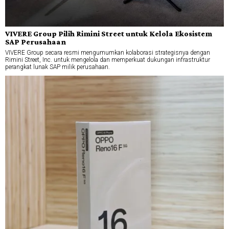
VIVERE Group Pilih Rimini Street untuk Kelola Ekosistem
SAP Perusahaan
VIVERE Group secara resmi mengumumkan kolaborasi strategisnya dengan
Rimini Street, Inc. untuk mengelola dan memperkuat dukungan infrastruktur
perangkat lunak SAP milik perusahaan.