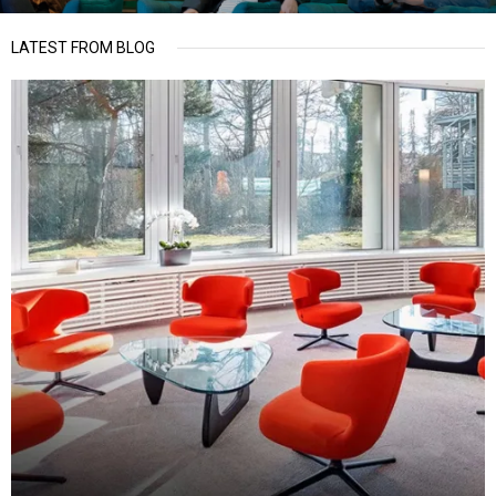
LATEST FROM BLOG