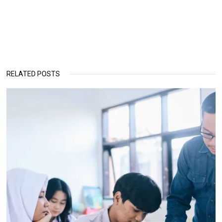
RELATED POSTS