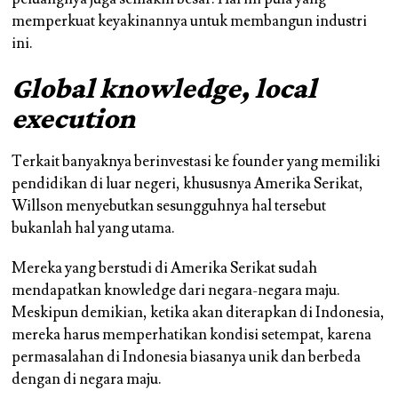
memperkuat keyakinannya untuk membangun industri
ini.
Global knowledge, local
execution
Terkait banyaknya berinvestasi ke founder yang memiliki
pendidikan di luar negeri, khususnya Amerika Serikat,
Willson menyebutkan sesungguhnya hal tersebut
bukanlah hal yang utama.
Mereka yang berstudi di Amerika Serikat sudah
mendapatkan knowledge dari negara-negara maju.
Meskipun demikian, ketika akan diterapkan di Indonesia,
mereka harus memperhatikan kondisi setempat, karena
permasalahan di Indonesia biasanya unik dan berbeda
dengan di negara maju.