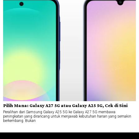
Pilih Mana: Galaxy A27 5G atau Galaxy A25 5G, Cek di Sini
Peralihan dari Samsung Galaxy A25 5G ke Galaxy A27 5G membawa
peningkatan yang dirancang untuk menjawab kebutuhan harian yang semakin
berkembang. Bukan