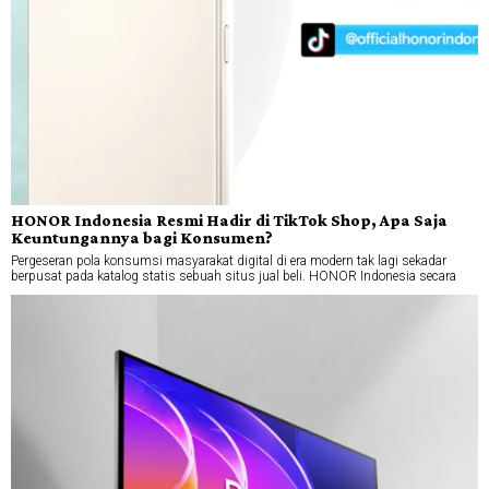
HONOR Indonesia Resmi Hadir di TikTok Shop, Apa Saja
Keuntungannya bagi Konsumen?
Pergeseran pola konsumsi masyarakat digital di era modern tak lagi sekadar
berpusat pada katalog statis sebuah situs jual beli. HONOR Indonesia secara