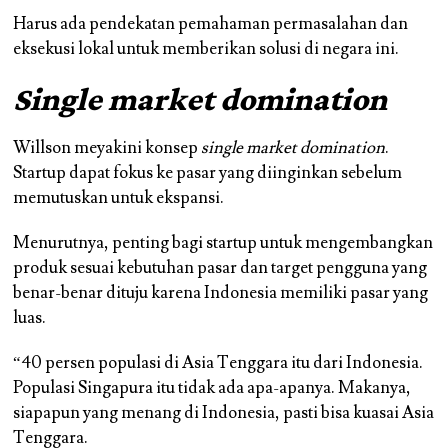
Harus ada pendekatan pemahaman permasalahan dan
eksekusi lokal untuk memberikan solusi di negara ini.
Single market domination
Willson meyakini konsep
single market domination
.
Startup dapat fokus ke pasar yang diinginkan sebelum
memutuskan untuk ekspansi.
Menurutnya, penting bagi startup untuk mengembangkan
produk sesuai kebutuhan pasar dan target pengguna yang
benar-benar dituju karena Indonesia memiliki pasar yang
luas.
“40 persen populasi di Asia Tenggara itu dari Indonesia.
Populasi Singapura itu tidak ada apa-apanya. Makanya,
siapapun yang menang di Indonesia, pasti bisa kuasai Asia
Tenggara.