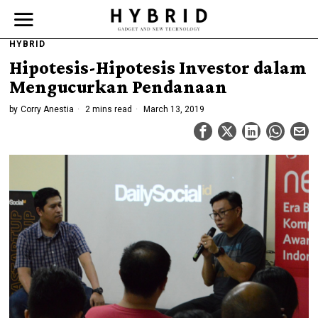
HYBRID
Hipotesis-Hipotesis Investor dalam
Mengucurkan Pendanaan
by
Corry Anestia
2 mins read
March 13, 2019