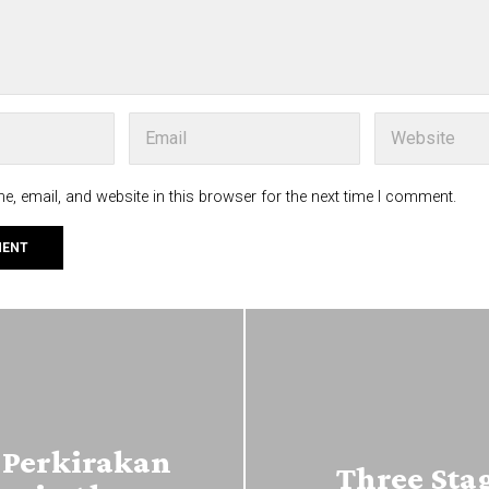
, email, and website in this browser for the next time I comment.
 Perkirakan
Three Sta