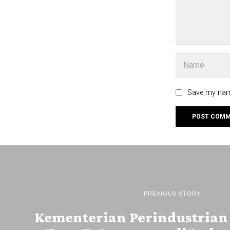
Save my name
PREVIOUS STORY
Kementerian Perindustrian