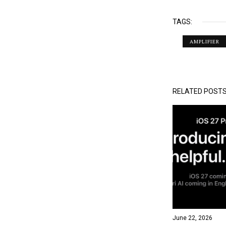
TAGS:
AMPLIFIER
RELATED POST
June 22, 2026