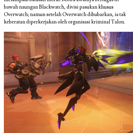
bawah naungan Blackwatch, divisi pasukan khusus
Overwatch; namun setelah Overwatch dibubarkan, ia tak
keberatan diperkerjakan oleh organisasi kriminal Talon.