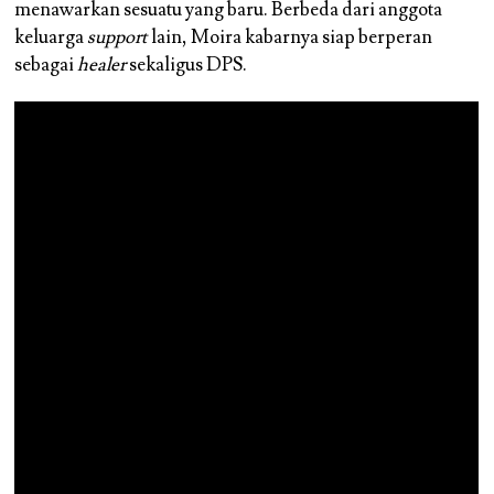
menawarkan sesuatu yang baru. Berbeda dari anggota
keluarga
support
lain, Moira kabarnya siap berperan
sebagai
healer
sekaligus DPS.