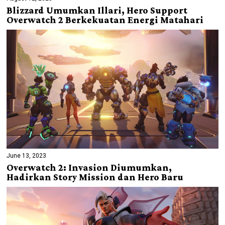
Blizzard Umumkan Illari, Hero Support
Overwatch 2 Berkekuatan Energi Matahari
June 13, 2023
Overwatch 2: Invasion Diumumkan,
Hadirkan Story Mission dan Hero Baru