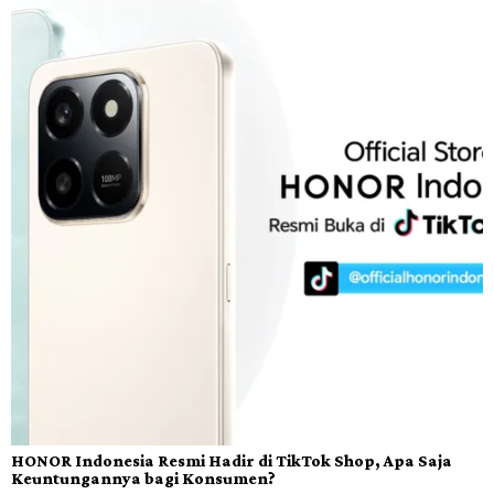
HONOR Indonesia Resmi Hadir di TikTok Shop, Apa Saja
Keuntungannya bagi Konsumen?