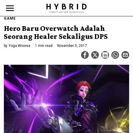
GAME
Hero Baru Overwatch Adalah
Seorang Healer Sekaligus DPS
by
Yoga Wisesa
1 min read
November 5, 2017