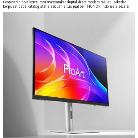
Pergeseran pola konsumsi masyarakat digital di era modern tak lagi sekadar
berpusat pada katalog statis sebuah situs jual beli. HONOR Indonesia secara