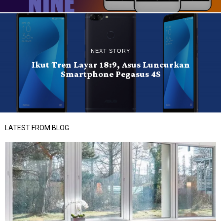
NEXT STORY
Ikut Tren Layar 18:9, Asus Luncurkan
Smartphone Pegasus 4S
LATEST FROM BLOG