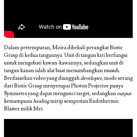
Dalam pertempuran, Moira dibekali perangkat Biotic
Grasp di kedua tangannya. Unit di tangan kiri berfungsi
untuk mengobati kawan-kawannya, sedangkan unit di
tangan kanan ialah alat buat menumbangkan musuh.
Berdasarkan video yang diunggah
developer
, mode serang
dari Biotic Grasp menyerupai Photon Projector punya
Symmetra yang dapat mengunci target, sedangkan
output
kemampuan
healing
mirip semprotan Endothermic
Blaster milik Mei.