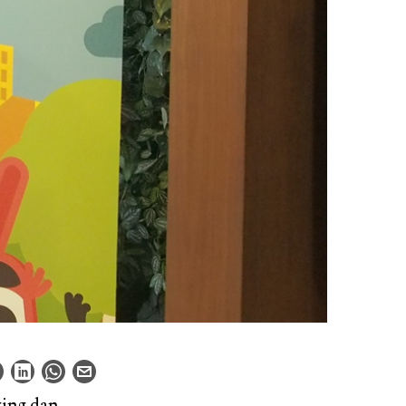
ging dan