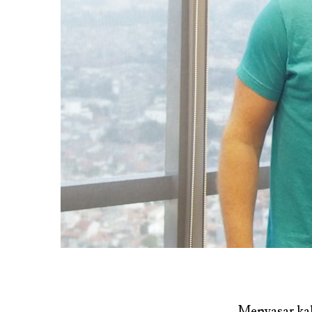
Menyasar kal