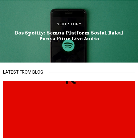
NEXT STORY
Bos Spotify: Semua Platform Sosial Bakal
Punya Fitur Live Audio
LATEST FROM BLOG