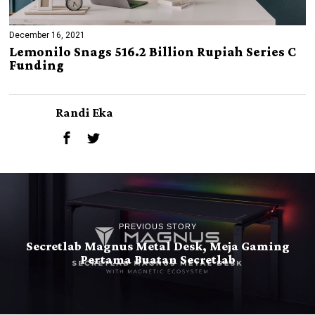
December 16, 2021
Lemonilo Snags 516.2 Billion Rupiah Series C
Funding
Randi Eka
PREVIOUS STORY
Secretlab Magnus Metal Desk, Meja Gaming
Pertama Buatan Secretlab