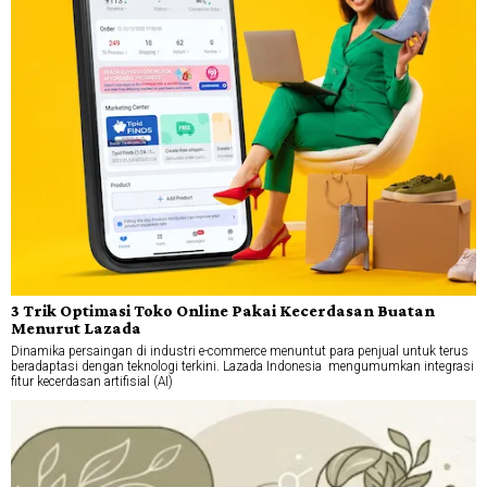
3 Trik Optimasi Toko Online Pakai Kecerdasan Buatan
Menurut Lazada
Dinamika persaingan di industri e-commerce menuntut para penjual untuk terus
beradaptasi dengan teknologi terkini. Lazada Indonesia mengumumkan integrasi
fitur kecerdasan artifisial (AI)