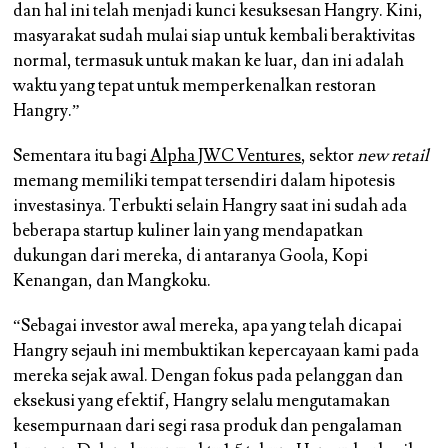
dan hal ini telah menjadi kunci kesuksesan Hangry. Kini,
masyarakat sudah mulai siap untuk kembali beraktivitas
normal, termasuk untuk makan ke luar, dan ini adalah
waktu yang tepat untuk memperkenalkan restoran
Hangry.”
Sementara itu bagi
Alpha JWC Ventures
, sektor
new retail
memang memiliki tempat tersendiri dalam hipotesis
investasinya. Terbukti selain Hangry saat ini sudah ada
beberapa startup kuliner lain yang mendapatkan
dukungan dari mereka, di antaranya Goola, Kopi
Kenangan, dan Mangkoku.
“Sebagai investor awal mereka, apa yang telah dicapai
Hangry sejauh ini membuktikan kepercayaan kami pada
mereka sejak awal. Dengan fokus pada pelanggan dan
eksekusi yang efektif, Hangry selalu mengutamakan
kesempurnaan dari segi rasa produk dan pengalaman