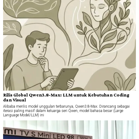
Rilis Global Qwen3.8-Max: LLM untuk Kebutuhan Coding
dan Visual
Alibaba merilis model unggulan terbarunya, Qwen3.8-Max. Dirancang sebagai
iterasi paling masif dalam keluarga seri Qwen, model bahasa besar (Large
Language Model/LLM) ini