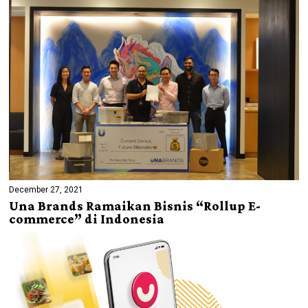
December 27, 2021
Una Brands Ramaikan Bisnis “Rollup E-
commerce” di Indonesia