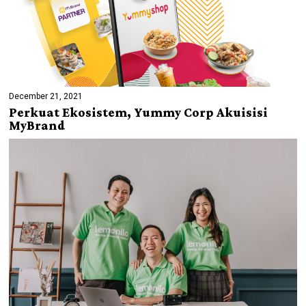
December 21, 2021
Perkuat Ekosistem, Yummy Corp Akuisisi
MyBrand