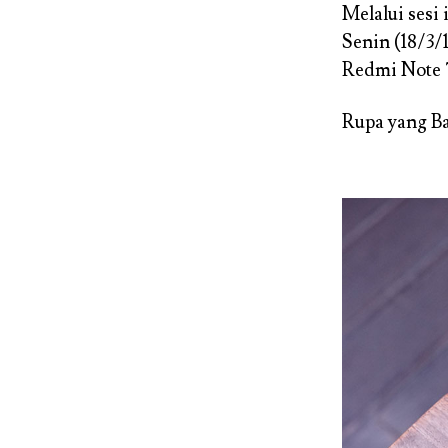
Melalui sesi 
Senin (18/3/
Redmi Note 
Rupa yang B