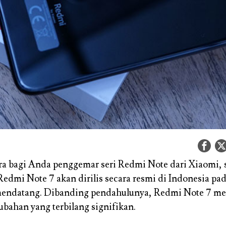
a bagi Anda penggemar seri Redmi Note dari Xiaomi, 
edmi Note 7 akan dirilis secara resmi di Indonesia pad
mendatang. Dibanding pendahulunya, Redmi Note 7 
ubahan yang terbilang signifikan.