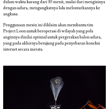
dalam waktu kurang dari 30 menit, mulai dari mengisinya
dengan udara, mengangkatnya lalu melontarkannya ke
angkasa.
Penggunaan mesin ini diklaim akan membantu tim
Project Loon untuk beroperasi di wilayah yang pola
anginnya dinilai optimal untuk pergerakan balon udara,
yang pada akhirnya berujung pada penyebaran koneksi
internet secara merata.