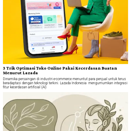
3 Trik Optimasi Toko Online Pakai Kecerdasan Buatan
Menurut Lazada
Dinamika persaingan di industri e-commerce menuntut para penjual untuk terus
beradaptasi dengan teknologi terkini. Lazada Indonesia mengumumkan integrasi
fitur kecerdasan artifisial (AI)