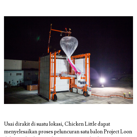
Usai dirakit di suatu lokasi, Chicken Little dapat
menyelesaikan proses peluncuran satu balon Project Loon