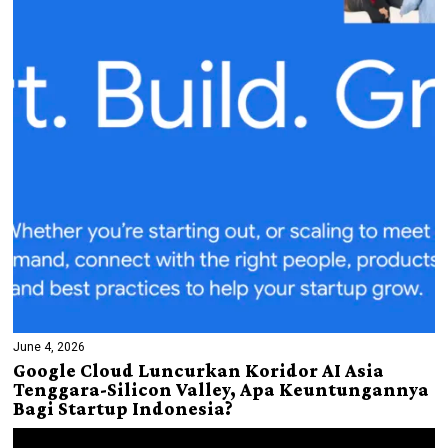
June 4, 2026
Google Cloud Luncurkan Koridor AI Asia
Tenggara-Silicon Valley, Apa Keuntungannya
Bagi Startup Indonesia?