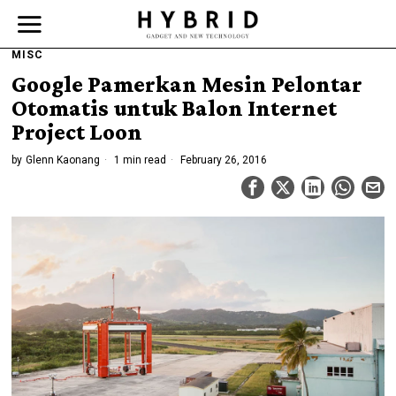
MISC
Google Pamerkan Mesin Pelontar
Otomatis untuk Balon Internet
Project Loon
by
Glenn Kaonang
1 min read
February 26, 2016