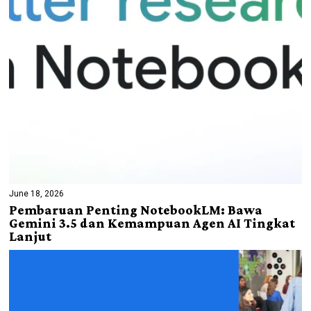
June 18, 2026
Pembaruan Penting NotebookLM: Bawa
Gemini 3.5 dan Kemampuan Agen AI Tingkat
Lanjut