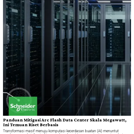
Panduan Mitigasi Arc Flash Data Center Skala Megawatt,
Ini Temuan Riset Berbasis
Transformasi masif menuju komputasi kecerdasan buatan (AI) menuntut