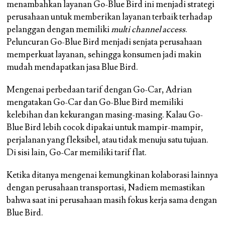
menambahkan layanan Go-Blue Bird ini menjadi strategi
perusahaan untuk memberikan layanan terbaik terhadap
pelanggan dengan memiliki
multi channel access
.
Peluncuran Go-Blue Bird menjadi senjata perusahaan
memperkuat layanan, sehingga konsumen jadi makin
mudah mendapatkan jasa Blue Bird.
Mengenai perbedaan tarif dengan Go-Car, Adrian
mengatakan Go-Car dan Go-Blue Bird memiliki
kelebihan dan kekurangan masing-masing. Kalau Go-
Blue Bird lebih cocok dipakai untuk mampir-mampir,
perjalanan yang fleksibel, atau tidak menuju satu tujuan.
Di sisi lain, Go-Car memiliki tarif flat.
Ketika ditanya mengenai kemungkinan kolaborasi lainnya
dengan perusahaan transportasi, Nadiem memastikan
bahwa saat ini perusahaan masih fokus kerja sama dengan
Blue Bird.