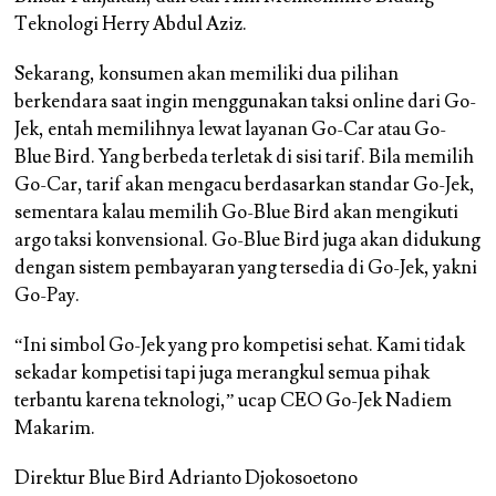
Teknologi Herry Abdul Aziz.
Sekarang, konsumen akan memiliki dua pilihan
berkendara saat ingin menggunakan taksi online dari Go-
Jek, entah memilihnya lewat layanan Go-Car atau Go-
Blue Bird. Yang berbeda terletak di sisi tarif. Bila memilih
Go-Car, tarif akan mengacu berdasarkan standar Go-Jek,
sementara kalau memilih Go-Blue Bird akan mengikuti
argo taksi konvensional. Go-Blue Bird juga akan didukung
dengan sistem pembayaran yang tersedia di Go-Jek, yakni
Go-Pay.
“Ini simbol Go-Jek yang pro kompetisi sehat. Kami tidak
sekadar kompetisi tapi juga merangkul semua pihak
terbantu karena teknologi,” ucap CEO Go-Jek Nadiem
Makarim.
Direktur Blue Bird Adrianto Djokosoetono