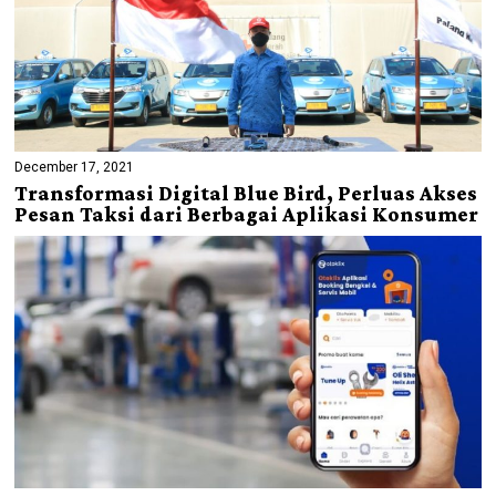
December 17, 2021
Transformasi Digital Blue Bird, Perluas Akses
Pesan Taksi dari Berbagai Aplikasi Konsumer