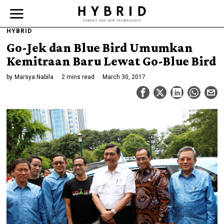
HYBRID
Go-Jek dan Blue Bird Umumkan
Kemitraan Baru Lewat Go-Blue Bird
by
Marsya Nabila
2 mins read
March 30, 2017