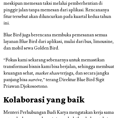
meskipun memesan taksi melalui pemberhentian di
pinggir jalan tanpa memesan dari aplikasi. Rencananya
fitur tersebut akan diluncurkan pada kuartal kedua tahun
ini.
Blue Bird juga berencana membuka pemesanan semua
layanan Blue Bird dari aplikasi, mulai dari bus, limousine,
dan mobil sewa Golden Bird.
“Fokus kami sekarang sebenarnya untuk memastikan
transformasi bisnis kami bisa berjalan, sehingga membuat
keuangan sehat,
market share
terjaga, dan secara jangka
panjang bisa
survive
,” terang Direktur Blue Bird Sigit
Priawan Djokosoetono.
Kolaborasi yang baik
Menteri Perhubungan Budi Karya mengatakan kerja sama