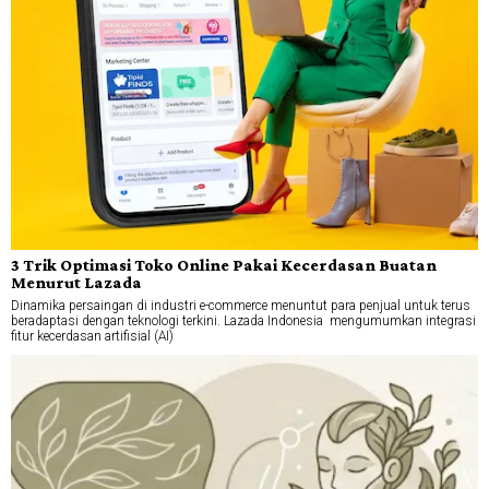
3 Trik Optimasi Toko Online Pakai Kecerdasan Buatan
Menurut Lazada
Dinamika persaingan di industri e-commerce menuntut para penjual untuk terus
beradaptasi dengan teknologi terkini. Lazada Indonesia mengumumkan integrasi
fitur kecerdasan artifisial (AI)