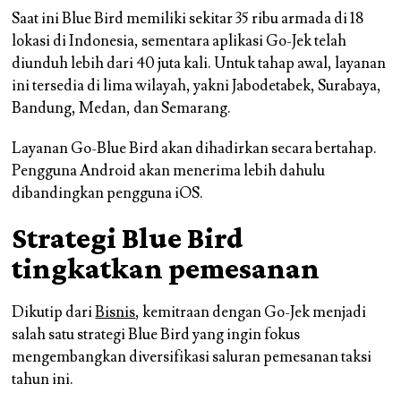
Saat ini Blue Bird memiliki sekitar 35 ribu armada di 18
lokasi di Indonesia, sementara aplikasi Go-Jek telah
diunduh lebih dari 40 juta kali. Untuk tahap awal, layanan
ini tersedia di lima wilayah, yakni Jabodetabek, Surabaya,
Bandung, Medan, dan Semarang.
Layanan Go-Blue Bird akan dihadirkan secara bertahap.
Pengguna Android akan menerima lebih dahulu
dibandingkan pengguna iOS.
Strategi Blue Bird
tingkatkan pemesanan
Dikutip dari
Bisnis
, kemitraan dengan Go-Jek menjadi
salah satu strategi Blue Bird yang ingin fokus
mengembangkan diversifikasi saluran pemesanan taksi
tahun ini.