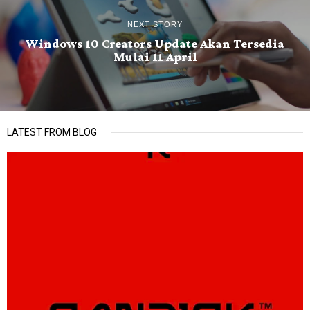
NEXT STORY
Windows 10 Creators Update Akan Tersedia
Mulai 11 April
LATEST FROM BLOG