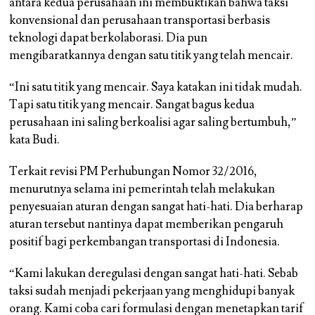
antara kedua perusahaan ini membuktikan bahwa taksi
konvensional dan perusahaan transportasi berbasis
teknologi dapat berkolaborasi. Dia pun
mengibaratkannya dengan satu titik yang telah mencair.
“Ini satu titik yang mencair. Saya katakan ini tidak mudah.
Tapi satu titik yang mencair. Sangat bagus kedua
perusahaan ini saling berkoalisi agar saling bertumbuh,”
kata Budi.
Terkait revisi PM Perhubungan Nomor 32/2016,
menurutnya selama ini pemerintah telah melakukan
penyesuaian aturan dengan sangat hati-hati. Dia berharap
aturan tersebut nantinya dapat memberikan pengaruh
positif bagi perkembangan transportasi di Indonesia.
“Kami lakukan deregulasi dengan sangat hati-hati. Sebab
taksi sudah menjadi pekerjaan yang menghidupi banyak
orang. Kami coba cari formulasi dengan menetapkan tarif