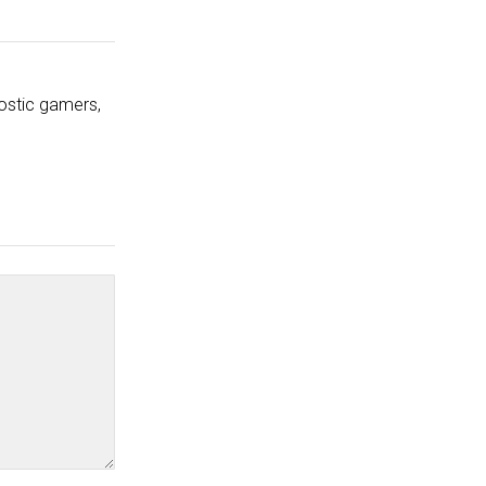
ostic gamers,