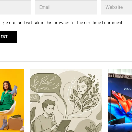
, email, and website in this browser for the next time I comment.