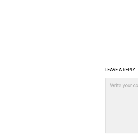
LEAVE A REPLY