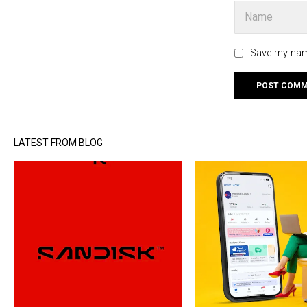
Save my name
LATEST FROM BLOG