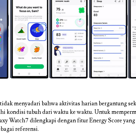
tidak menyadari bahwa aktivitas harian bergantung sek
i kondisi tubuh dari waktu ke waktu. Untuk memperm
laxy Watch7 dilengkapi dengan fitur Energy Score yang
bagai referensi.