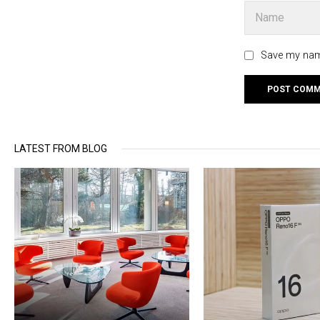
Save my name
LATEST FROM BLOG