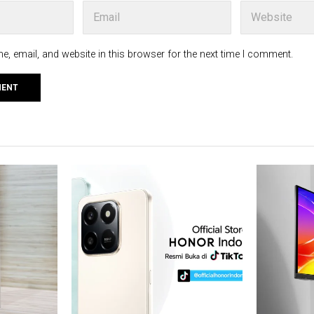
, email, and website in this browser for the next time I comment.