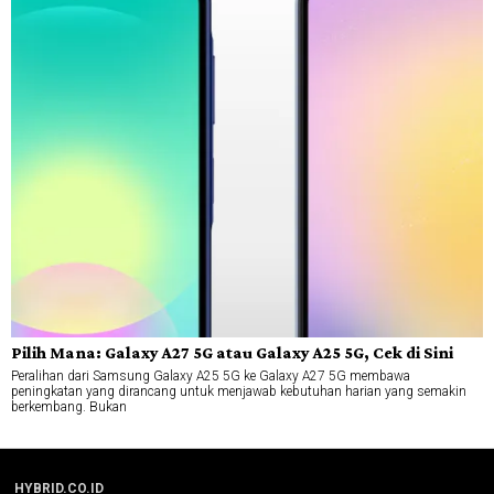
Pilih Mana: Galaxy A27 5G atau Galaxy A25 5G, Cek di Sini
Peralihan dari Samsung Galaxy A25 5G ke Galaxy A27 5G membawa
peningkatan yang dirancang untuk menjawab kebutuhan harian yang semakin
berkembang. Bukan
HYBRID.CO.ID