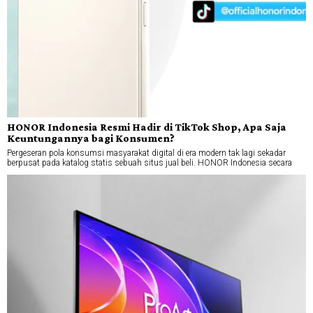
HONOR Indonesia Resmi Hadir di TikTok Shop, Apa Saja
Keuntungannya bagi Konsumen?
Pergeseran pola konsumsi masyarakat digital di era modern tak lagi sekadar
berpusat pada katalog statis sebuah situs jual beli. HONOR Indonesia secara