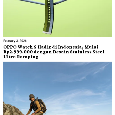
February 3, 2026
OPPO Watch S Hadir di Indonesia, Mulai
Rp2.999.000 dengan Desain Stainless Steel
Ultra Ramping