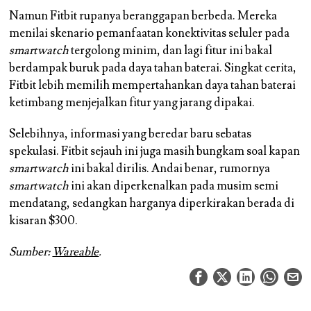
Namun Fitbit rupanya beranggapan berbeda. Mereka
menilai skenario pemanfaatan konektivitas seluler pada
smartwatch
tergolong minim, dan lagi fitur ini bakal
berdampak buruk pada daya tahan baterai. Singkat cerita,
Fitbit lebih memilih mempertahankan daya tahan baterai
ketimbang menjejalkan fitur yang jarang dipakai.
Selebihnya, informasi yang beredar baru sebatas
spekulasi. Fitbit sejauh ini juga masih bungkam soal kapan
smartwatch
ini bakal dirilis. Andai benar, rumornya
smartwatch
ini akan diperkenalkan pada musim semi
mendatang, sedangkan harganya diperkirakan berada di
kisaran $300.
Sumber:
Wareable
.