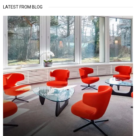
LATEST FROM BLOG