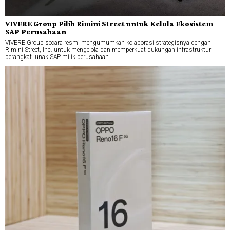
VIVERE Group Pilih Rimini Street untuk Kelola Ekosistem
SAP Perusahaan
VIVERE Group secara resmi mengumumkan kolaborasi strategisnya dengan
Rimini Street, Inc. untuk mengelola dan memperkuat dukungan infrastruktur
perangkat lunak SAP milik perusahaan.