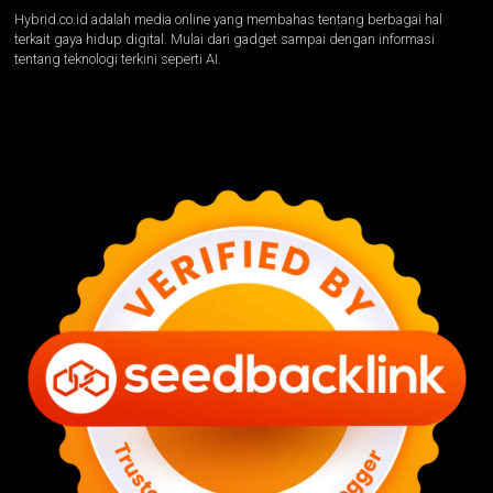
Hybrid.co.id adalah media online yang membahas tentang berbagai hal
terkait gaya hidup digital. Mulai dari gadget sampai dengan informasi
tentang teknologi terkini seperti AI.