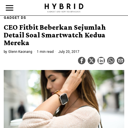
GADGET DS
CEO Fitbit Beberkan Sejumlah
Detail Soal Smartwatch Kedua
Mereka
by
Glenn Kaonang
1 min read
July 20, 2017