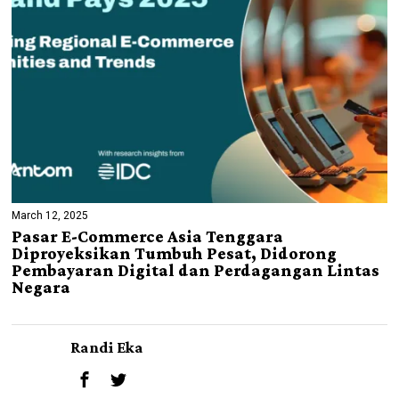
March 12, 2025
Pasar E-Commerce Asia Tenggara
Diproyeksikan Tumbuh Pesat, Didorong
Pembayaran Digital dan Perdagangan Lintas
Negara
Randi Eka