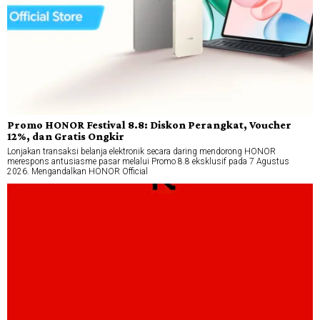
Promo HONOR Festival 8.8: Diskon Perangkat, Voucher
12%, dan Gratis Ongkir
Lonjakan transaksi belanja elektronik secara daring mendorong HONOR
merespons antusiasme pasar melalui Promo 8.8 eksklusif pada 7 Agustus
2026. Mengandalkan HONOR Official