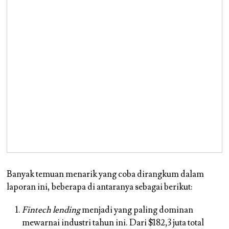
Banyak temuan menarik yang coba dirangkum dalam
laporan ini, beberapa di antaranya sebagai berikut:
Fintech lending
menjadi yang paling dominan
mewarnai industri tahun ini.
Dari $182,3 juta total