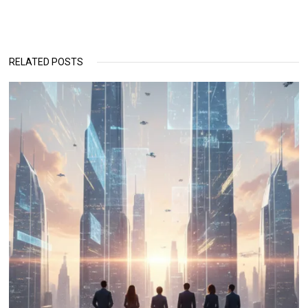
RELATED POSTS