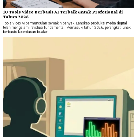
10 Tools Video Berbasis AI Terbaik untuk Profesional di
Tahun 2026
Tools video AI bermunculan semakin banyak. Lanskap produksi media digital
telah mengalami revolusi fundamental. Memasuki tahun 2026, perangkat lunak
berbasis kecerdasan buatan