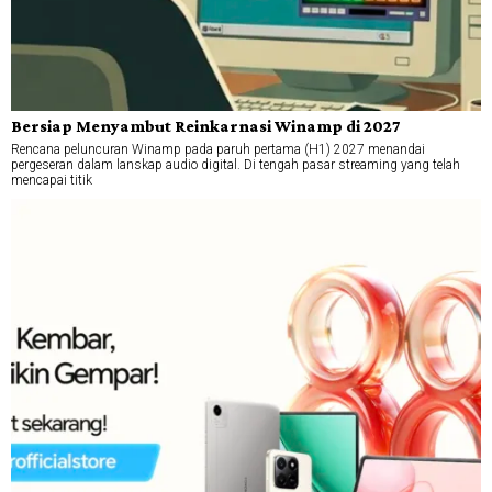
Bersiap Menyambut Reinkarnasi Winamp di 2027
Rencana peluncuran Winamp pada paruh pertama (H1) 2027 menandai
pergeseran dalam lanskap audio digital. Di tengah pasar streaming yang telah
mencapai titik