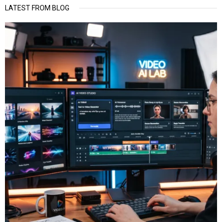
LATEST FROM BLOG