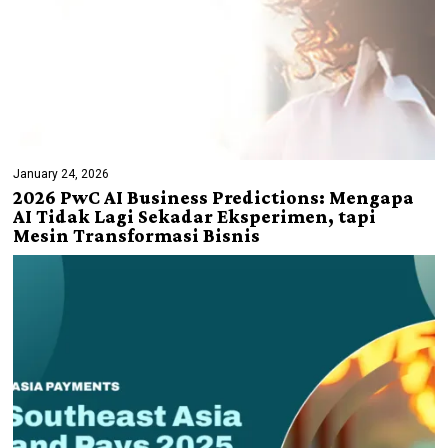
January 24, 2026
2026 PwC AI Business Predictions: Mengapa
AI Tidak Lagi Sekadar Eksperimen, tapi
Mesin Transformasi Bisnis