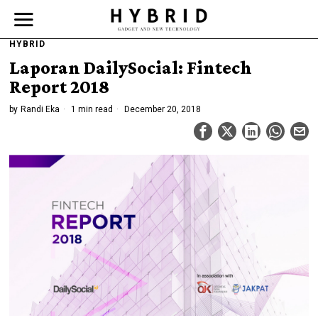
HYBRID
Laporan DailySocial: Fintech
Report 2018
by
Randi Eka
1 min read
December 20, 2018