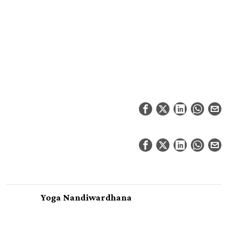
Yoga Nandiwardhana