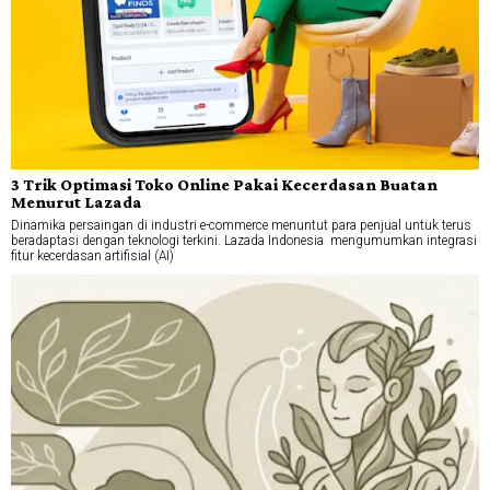
3 Trik Optimasi Toko Online Pakai Kecerdasan Buatan
Menurut Lazada
Dinamika persaingan di industri e-commerce menuntut para penjual untuk terus
beradaptasi dengan teknologi terkini. Lazada Indonesia mengumumkan integrasi
fitur kecerdasan artifisial (AI)