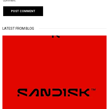
comment.
LATEST FROM BLOG