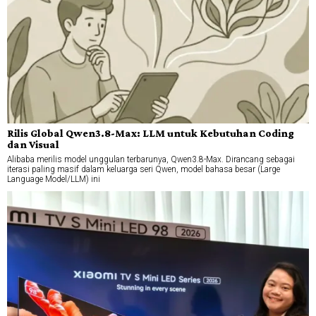
Rilis Global Qwen3.8-Max: LLM untuk Kebutuhan Coding
dan Visual
Alibaba merilis model unggulan terbarunya, Qwen3.8-Max. Dirancang sebagai
iterasi paling masif dalam keluarga seri Qwen, model bahasa besar (Large
Language Model/LLM) ini