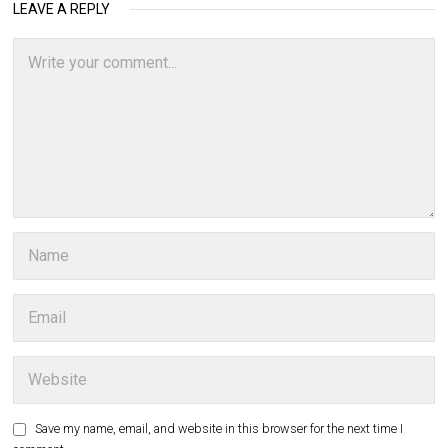
LEAVE A REPLY
Save my name, email, and website in this browser for the next time I