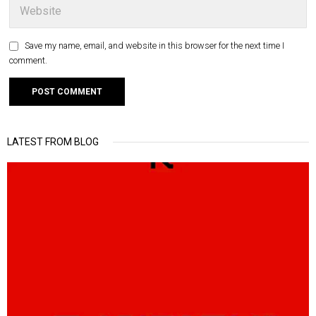
Save my name, email, and website in this browser for the next time I
comment.
LATEST FROM BLOG