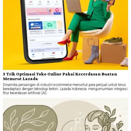
3 Trik Optimasi Toko Online Pakai Kecerdasan Buatan
Menurut Lazada
Dinamika persaingan di industri e-commerce menuntut para penjual untuk terus
beradaptasi dengan teknologi terkini. Lazada Indonesia mengumumkan integrasi
fitur kecerdasan artifisial (AI)