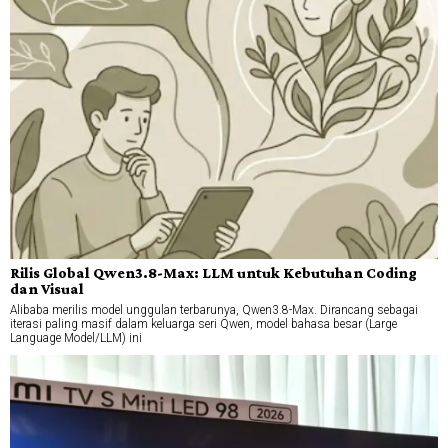
Rilis Global Qwen3.8-Max: LLM untuk Kebutuhan Coding
dan Visual
Alibaba merilis model unggulan terbarunya, Qwen3.8-Max. Dirancang sebagai
iterasi paling masif dalam keluarga seri Qwen, model bahasa besar (Large
Language Model/LLM) ini