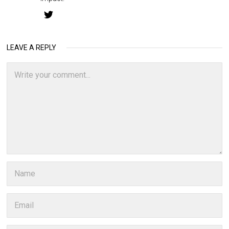
LEAVE A REPLY