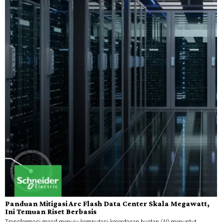
Panduan Mitigasi Arc Flash Data Center Skala Megawatt,
Ini Temuan Riset Berbasis