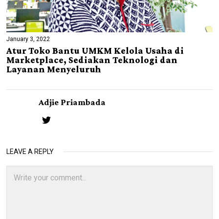
January 3, 2022
Atur Toko Bantu UMKM Kelola Usaha di
Marketplace, Sediakan Teknologi dan
Layanan Menyeluruh
Adjie Priambada
LEAVE A REPLY