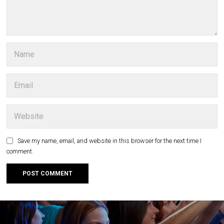
Save my name, email, and website in this browser for the next time I
comment.