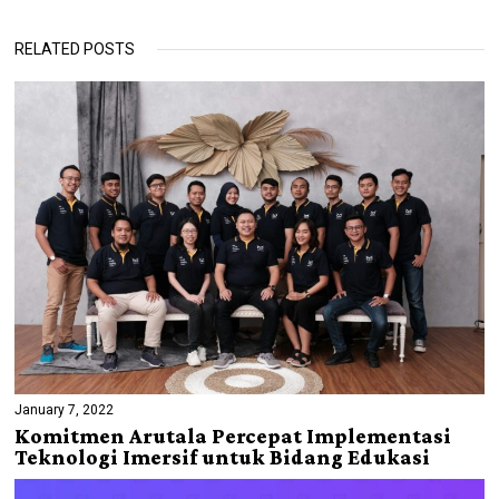
RELATED POSTS
January 7, 2022
Komitmen Arutala Percepat Implementasi
Teknologi Imersif untuk Bidang Edukasi