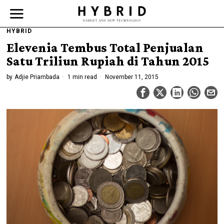
HYBRID
Elevenia Tembus Total Penjualan
Satu Triliun Rupiah di Tahun 2015
by
Adjie Priambada
1 min read
November 11, 2015