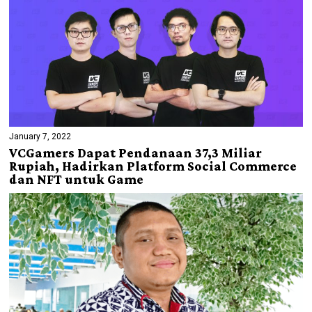
January 7, 2022
VCGamers Dapat Pendanaan 37,3 Miliar
Rupiah, Hadirkan Platform Social Commerce
dan NFT untuk Game