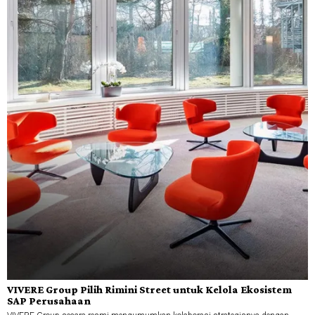
VIVERE Group Pilih Rimini Street untuk Kelola Ekosistem
SAP Perusahaan