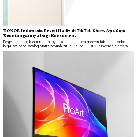
HONOR Indonesia Resmi Hadir di TikTok Shop, Apa Saja
Keuntungannya bagi Konsumen?
Pergeseran pola konsumsi masyarakat digital di era modern tak lagi sekadar
berpusat pada katalog statis sebuah situs jual beli. HONOR Indonesia secara