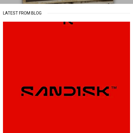
LATEST FROM BLOG