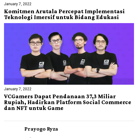
January 7, 2022
Komitmen Arutala Percepat Implementasi
Teknologi Imersif untuk Bidang Edukasi
January 7, 2022
VCGamers Dapat Pendanaan 37,3 Miliar
Rupiah, Hadirkan Platform Social Commerce
dan NFT untuk Game
Prayogo Ryza