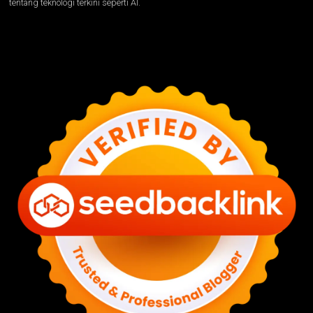
tentang teknologi terkini seperti AI.