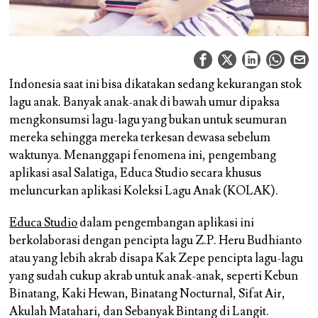
Indonesia saat ini bisa dikatakan sedang kekurangan stok
lagu anak. Banyak anak-anak di bawah umur dipaksa
mengkonsumsi lagu-lagu yang bukan untuk seumuran
mereka sehingga mereka terkesan dewasa sebelum
waktunya. Menanggapi fenomena ini, pengembang
aplikasi asal Salatiga, Educa Studio secara khusus
meluncurkan aplikasi Koleksi Lagu Anak (KOLAK).
Educa Studio
dalam pengembangan aplikasi ini
berkolaborasi dengan pencipta lagu Z.P. Heru Budhianto
atau yang lebih akrab disapa Kak Zepe pencipta lagu-lagu
yang sudah cukup akrab untuk anak-anak, seperti Kebun
Binatang, Kaki Hewan, Binatang Nocturnal, Sifat Air,
Akulah Matahari, dan Sebanyak Bintang di Langit.