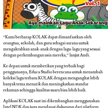
“Kami berharap KOLAK dapat dimanfaatkan oleh
orangtua, sekolah, dan guru sebagai sarana untuk
mengakrabkan anak-anak dengan lagu-lagu yang sesuai
dengan perkembangan usia mereka,” lanjut Andi.
Ke depan untuk memberikan yang terbaik bagi
penggunanya, Educa Studio berencana untuk menambah
koleksi lagu terbaru KOLAK dengan mengangkat lebih
banyak tema menarik dan meningkatkan standar
rekaman sehingga kualitas suara bisa lebih baik.
Aplikasi KOLAK saat ini dikembangkan menggunakan
Intel NDK dan juga mendapat dukungan dari platform