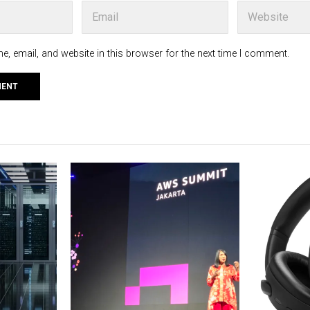
, email, and website in this browser for the next time I comment.