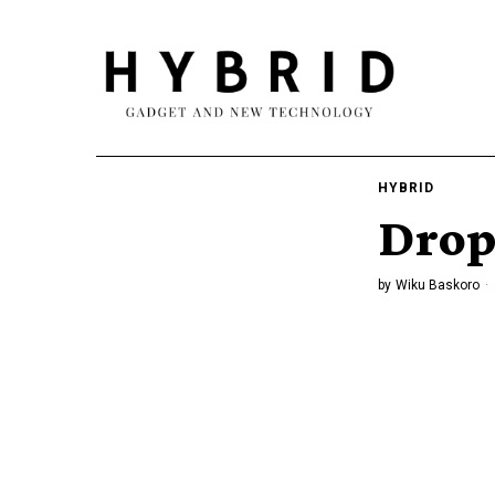
HYBRID
Drop
by
Wiku Baskoro