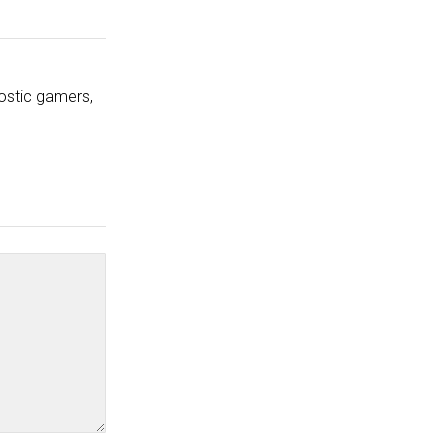
ostic gamers,