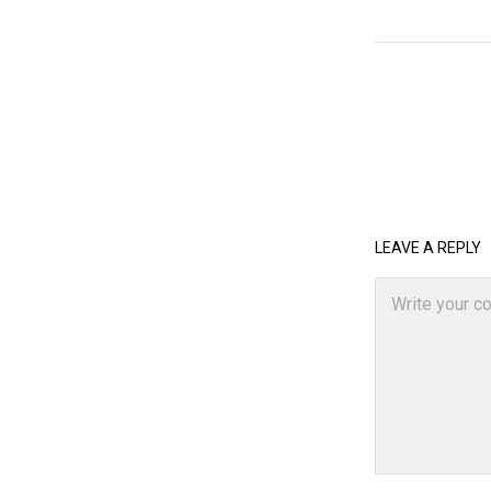
LEAVE A REPLY