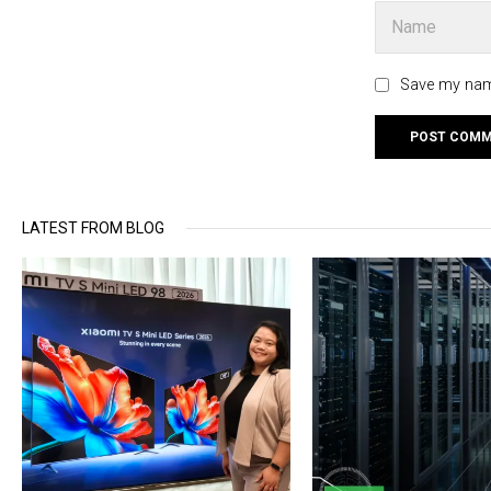
Save my name
LATEST FROM BLOG