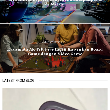
di Miami
NEXT STORY
Kacamata AR Tilt Five Ingin Kawinkan Board
Game dengan Video Game
LATEST FROM BLOG