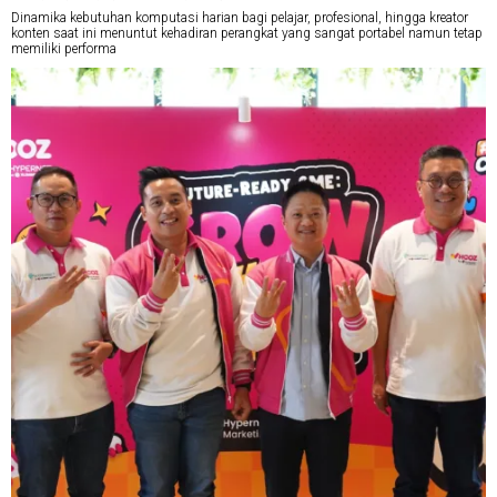
Dinamika kebutuhan komputasi harian bagi pelajar, profesional, hingga kreator
konten saat ini menuntut kehadiran perangkat yang sangat portabel namun tetap
memiliki performa