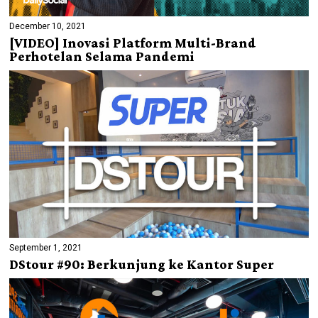
December 10, 2021
[VIDEO] Inovasi Platform Multi-Brand
Perhotelan Selama Pandemi
September 1, 2021
DStour #90: Berkunjung ke Kantor Super