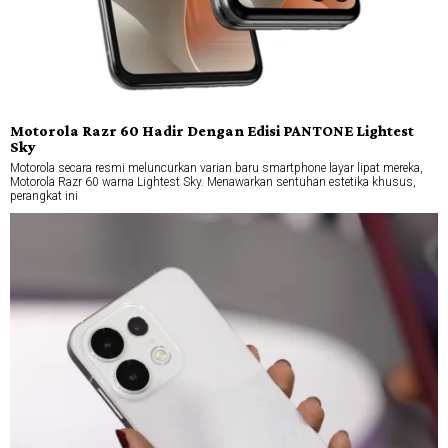
Motorola Razr 60 Hadir Dengan Edisi PANTONE Lightest
Sky
Motorola secara resmi meluncurkan varian baru smartphone layar lipat mereka,
Motorola Razr 60 warna Lightest Sky. Menawarkan sentuhan estetika khusus,
perangkat ini