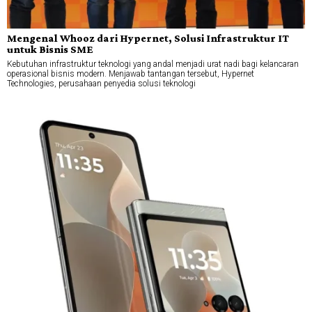
Mengenal Whooz dari Hypernet, Solusi Infrastruktur IT
untuk Bisnis SME
Kebutuhan infrastruktur teknologi yang andal menjadi urat nadi bagi kelancaran
operasional bisnis modern. Menjawab tantangan tersebut, Hypernet
Technologies, perusahaan penyedia solusi teknologi