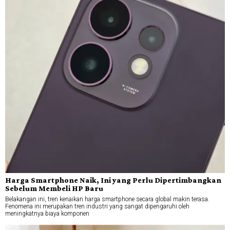
Harga Smartphone Naik, Ini yang Perlu Dipertimbangkan
Sebelum Membeli HP Baru
Belakangan ini, tren kenaikan harga smartphone secara global makin terasa.
Fenomena ini merupakan tren industri yang sangat dipengaruhi oleh
meningkatnya biaya komponen