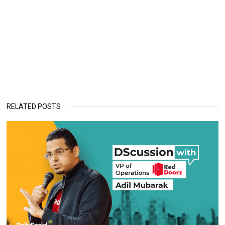
RELATED POSTS