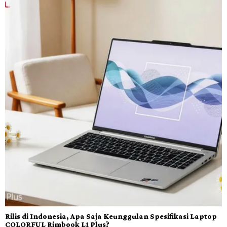
Rilis di Indonesia, Apa Saja Keunggulan Spesifikasi Laptop
COLORFUL Rimbook L1 Plus?