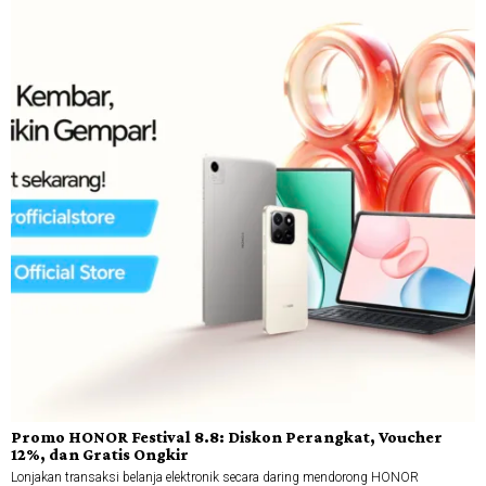
Promo HONOR Festival 8.8: Diskon Perangkat, Voucher
12%, dan Gratis Ongkir
Lonjakan transaksi belanja elektronik secara daring mendorong HONOR