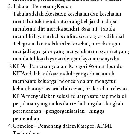
Tabula – Pemenang Kedua
Tabula adalah ekosistem kesehatan dan kesehatan
mental untuk membantu orang belajar dan dapat
membantu diri mereka sendiri. Saat ini, Tabula
memiliki layanan kelas online secara gratis di kanal
Telegram dan melalui aksi tersebut, mereka ingin
menjadi agregator yang menyatukan masyarakat yang
membutuhkan layanan dengan layanan penyedia.
KITA – Pemenang dalam Kategori Women founder
KITA adalah aplikasi mobile yang dibuat untuk
membantu keluarga Indonesia dalam mengatur
kebutuhannya secara lebih cepat, praktis dan relevan.
KITA menyediakan solusi keluarga satu atap melalui
perjalanan yang mulus dan terhubung dari langkah
perencanaan – pengorganisasian – hingga
pemenuhan.
Gamelon – Pemenang dalam Kategori AI/ML
Technology