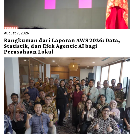
August 7, 2026
Rangkuman dari Laporan AWS 2026: Data,
Statistik, dan Efek Agentic AI bagi
Perusahaan Lokal