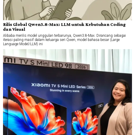
Rilis Global Qwen3.8-Max: LLM untuk Kebutuhan Coding
dan Visual
Alibaba merilis model unggulan terbarunya, Qwen3.8-Max. Dirancang sebagai
iterasi paling masif dalam keluarga seri Qwen, model bahasa besar (Large
Language Model/LLM) ini