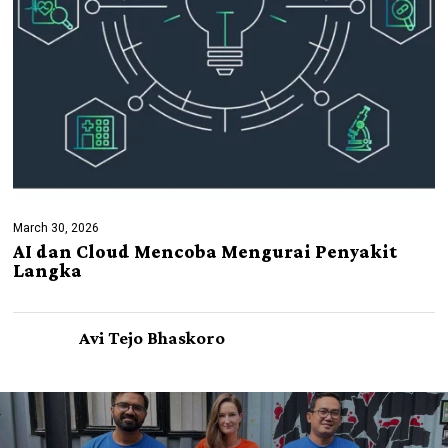
March 30, 2026
AI dan Cloud Mencoba Mengurai Penyakit
Langka
Avi Tejo Bhaskoro