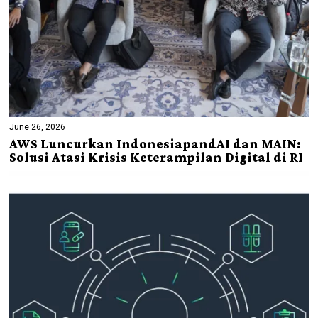
June 26, 2026
AWS Luncurkan IndonesiapandAI dan MAIN:
Solusi Atasi Krisis Keterampilan Digital di RI