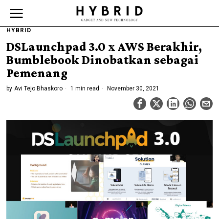
HYBRID
DSLaunchpad 3.0 x AWS Berakhir,
Bumblebook Dinobatkan sebagai
Pemenang
by
Avi Tejo Bhaskoro
1 min read
November 30, 2021