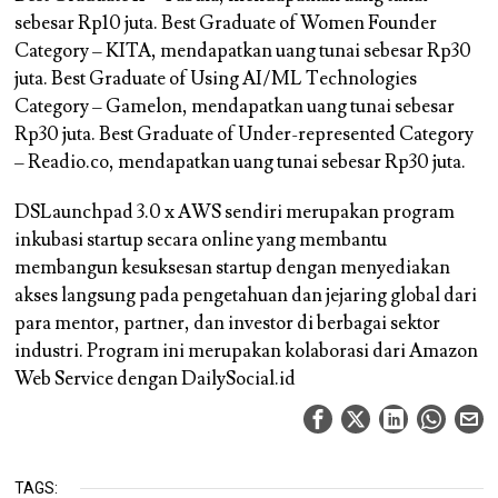
sebesar Rp10 juta. Best Graduate of Women Founder
Category – KITA, mendapatkan uang tunai sebesar Rp30
juta. Best Graduate of Using AI/ML Technologies
Category – Gamelon, mendapatkan uang tunai sebesar
Rp30 juta. Best Graduate of Under-represented Category
– Readio.co, mendapatkan uang tunai sebesar Rp30 juta.
DSLaunchpad 3.0 x AWS sendiri merupakan program
inkubasi startup secara online yang membantu
membangun kesuksesan startup dengan menyediakan
akses langsung pada pengetahuan dan jejaring global dari
para mentor, partner, dan investor di berbagai sektor
industri. Program ini merupakan kolaborasi dari Amazon
Web Service dengan DailySocial.id
TAGS: