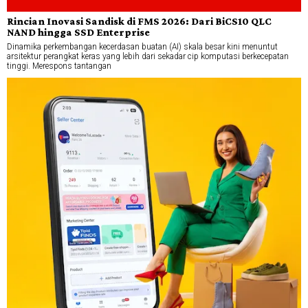
Rincian Inovasi Sandisk di FMS 2026: Dari BiCS10 QLC
NAND hingga SSD Enterprise
Dinamika perkembangan kecerdasan buatan (AI) skala besar kini menuntut
arsitektur perangkat keras yang lebih dari sekadar cip komputasi berkecepatan
tinggi. Merespons tantangan