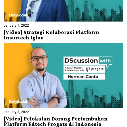
January 7, 2022
[Video] Strategi Kolaborasi Platform
Insurtech Igloo
January 3, 2022
[Video] Pelokalan Dorong Pertumbuhan
Platform Edtech Progate di Indonesia