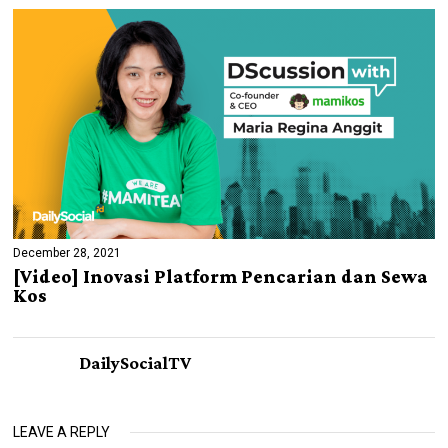
December 28, 2021
[Video] Inovasi Platform Pencarian dan Sewa
Kos
DailySocialTV
LEAVE A REPLY