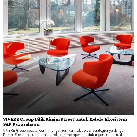
VIVERE Group Pilih Rimini Street untuk Kelola Ekosistem
SAP Perusahaan
VIVERE Group secara resmi mengumumkan kolaborasi strategisnya dengan
Rimini Street, Inc. untuk mengelola dan memperkuat dukungan infrastruktur