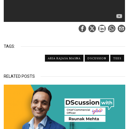
TAGS:
ARIA RAJASA MASNA
DSCUSSION
TEES
RELATED POSTS