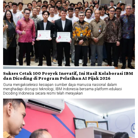
Sukses Cetak 100 Proyek Inovatif, Ini Hasil Kolaborasi IBM
dan Dicoding di Program Pelatihan AI Pijak 2026
Guna mengakselerasi kesiapan sumber daya manusia nasional dalam
menghadapi disrupsi teknologi, IBM Indonesia bersama platform edukasi
Dicoding Indonesia secara resmi telah merayakan