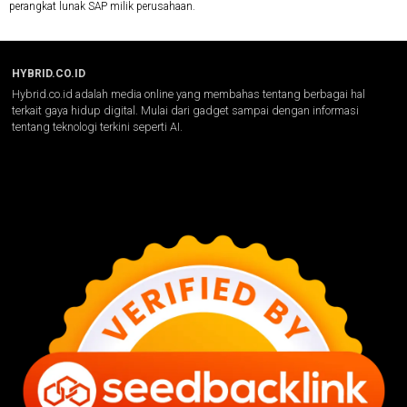
perangkat lunak SAP milik perusahaan.
HYBRID.CO.ID
Hybrid.co.id adalah media online yang membahas tentang berbagai hal
terkait gaya hidup digital. Mulai dari gadget sampai dengan informasi
tentang teknologi terkini seperti AI.