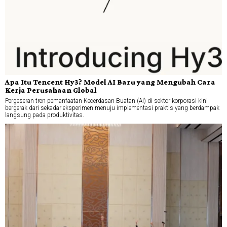
Apa Itu Tencent Hy3? Model AI Baru yang Mengubah Cara
Kerja Perusahaan Global
Pergeseran tren pemanfaatan Kecerdasan Buatan (AI) di sektor korporasi kini
bergerak dari sekadar eksperimen menuju implementasi praktis yang berdampak
langsung pada produktivitas.