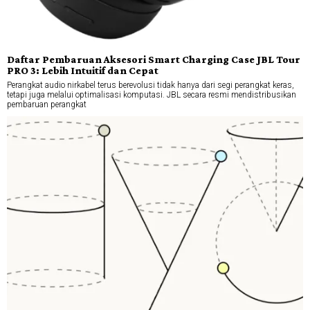
Daftar Pembaruan Aksesori Smart Charging Case JBL Tour
PRO 3: Lebih Intuitif dan Cepat
Perangkat audio nirkabel terus berevolusi tidak hanya dari segi perangkat keras,
tetapi juga melalui optimalisasi komputasi. JBL secara resmi mendistribusikan
pembaruan perangkat