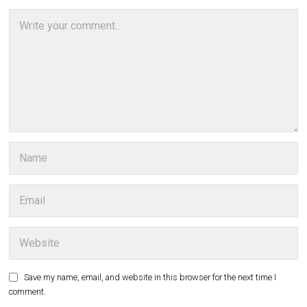
Save my name, email, and website in this browser for the next time I
comment.