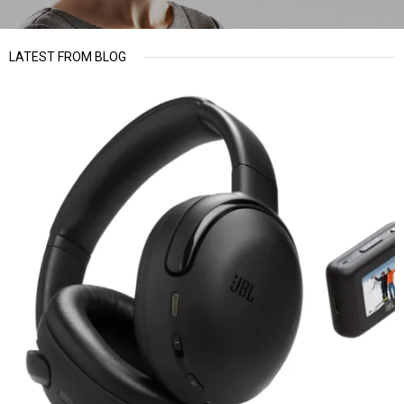
LATEST FROM BLOG