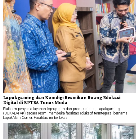
Lapakgaming dan Komdigi Resmikan Ruang Edukasi
Digital di RPTRA Tunas Muda
Platform penyedia layanan top-up gim dan produk digital, Lapakgaming
(BUKALAPAK) secara resmi membuka fasilitas edukatif terintegrasi bernama
LapakMain Corner. Fasilitas ini berlokasi