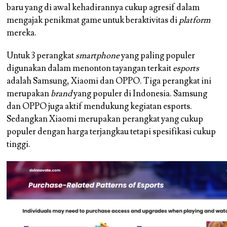
baru yang di awal kehadirannya cukup agresif dalam
mengajak penikmat game untuk beraktivitas di
platform
mereka.
Untuk 3 perangkat
smartphone
yang paling populer
digunakan dalam menonton tayangan terkait
esports
adalah Samsung, Xiaomi dan OPPO. Tiga perangkat ini
merupakan
brand
yang populer di Indonesia. Samsung
dan OPPO juga aktif mendukung kegiatan esports.
Sedangkan Xiaomi merupakan perangkat yang cukup
populer dengan harga terjangkau tetapi spesifikasi cukup
tinggi.