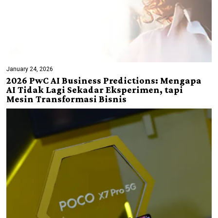
January 24, 2026
2026 PwC AI Business Predictions: Mengapa
AI Tidak Lagi Sekadar Eksperimen, tapi
Mesin Transformasi Bisnis