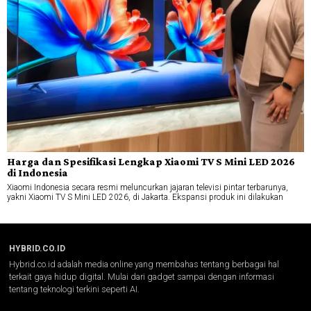
Harga dan Spesifikasi Lengkap Xiaomi TV S Mini LED 2026
di Indonesia
Xiaomi Indonesia secara resmi meluncurkan jajaran televisi pintar terbarunya,
yakni Xiaomi TV S Mini LED 2026, di Jakarta. Ekspansi produk ini dilakukan
HYBRID.CO.ID
Hybrid.co.id adalah media online yang membahas tentang berbagai hal
terkait gaya hidup digital. Mulai dari gadget sampai dengan informasi
tentang teknologi terkini seperti AI.