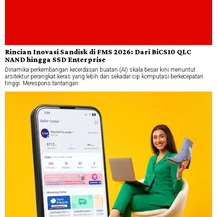
Rincian Inovasi Sandisk di FMS 2026: Dari BiCS10 QLC
NAND hingga SSD Enterprise
Dinamika perkembangan kecerdasan buatan (AI) skala besar kini menuntut
arsitektur perangkat keras yang lebih dari sekadar cip komputasi berkecepatan
tinggi. Merespons tantangan