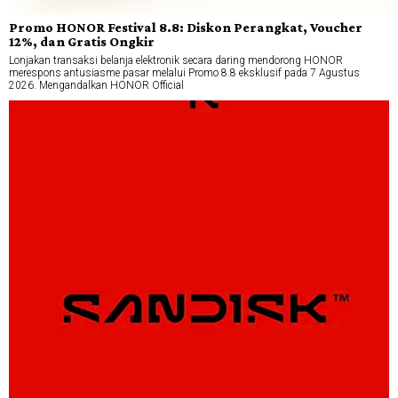
Promo HONOR Festival 8.8: Diskon Perangkat, Voucher
12%, dan Gratis Ongkir
Lonjakan transaksi belanja elektronik secara daring mendorong HONOR
merespons antusiasme pasar melalui Promo 8.8 eksklusif pada 7 Agustus
2026. Mengandalkan HONOR Official