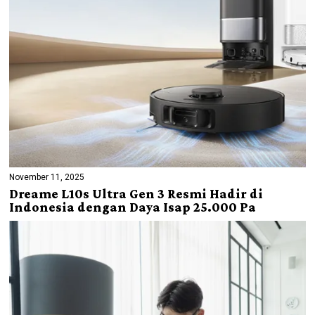
November 11, 2025
Dreame L10s Ultra Gen 3 Resmi Hadir di
Indonesia dengan Daya Isap 25.000 Pa