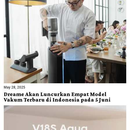
May 28, 2025
Dreame Akan Luncurkan Empat Model
Vakum Terbaru di Indonesia pada 5 Juni