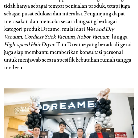
tidak hanya sebagai tempat penjualan produk, tetapi juga
sebagai pusat edukasi dan interaksi. Pengunjung dapat
merasakan dan mencoba secara langsung berbagai
kategori produk Dreame, mulai dari
Wet and Dry
Vacuum, Cordless Stick Vacuum, Robot Vacuum
, hingga
High-speed Hair Dryer
. Tim Dreame yang berada di gerai
juga siap membantu memberikan konsultasi personal
untuk menjawab secara spesifik kebutuhan rumah tangga
modern.