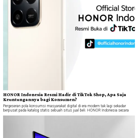
HONOR Indonesia Resmi Hadir di TikTok Shop, Apa Saja
Keuntungannya bagi Konsumen?
Pergeseran pola konsumsi masyarakat digital di era modern tak lagi sekadar
berpusat pada katalog statis sebuah situs jual beli. HONOR Indonesia secara