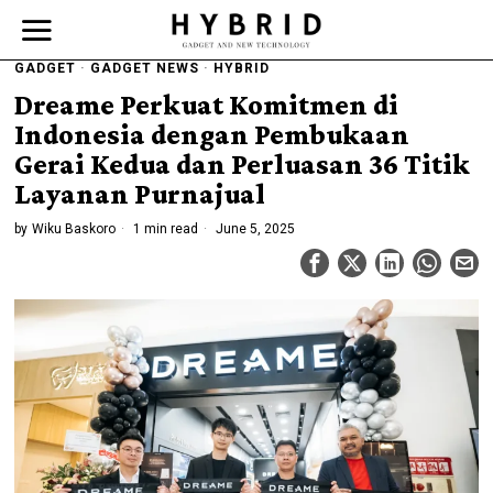
GADGET
·
GADGET NEWS
·
HYBRID
Dreame Perkuat Komitmen di
Indonesia dengan Pembukaan
Gerai Kedua dan Perluasan 36 Titik
Layanan Purnajual
by
Wiku Baskoro
1 min read
June 5, 2025