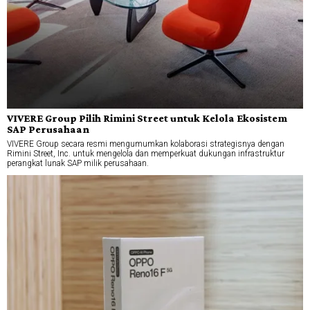
VIVERE Group Pilih Rimini Street untuk Kelola Ekosistem
SAP Perusahaan
VIVERE Group secara resmi mengumumkan kolaborasi strategisnya dengan
Rimini Street, Inc. untuk mengelola dan memperkuat dukungan infrastruktur
perangkat lunak SAP milik perusahaan.