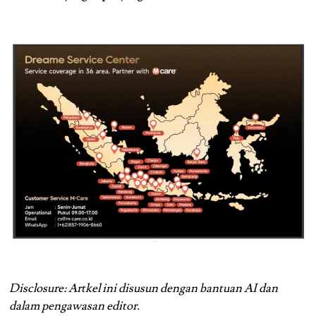
Disclosure: Artkel ini disusun dengan bantuan AI dan
dalam pengawasan editor.