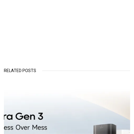
RELATED POSTS