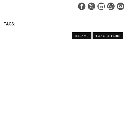
TAGS:
DREAME
TOKO OFFLINE