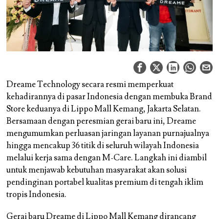
Dreame Technology secara resmi memperkuat
kehadirannya di pasar Indonesia dengan membuka Brand
Store keduanya di Lippo Mall Kemang, Jakarta Selatan.
Bersamaan dengan peresmian gerai baru ini, Dreame
mengumumkan perluasan jaringan layanan purnajualnya
hingga mencakup 36 titik di seluruh wilayah Indonesia
melalui kerja sama dengan M-Care. Langkah ini diambil
untuk menjawab kebutuhan masyarakat akan solusi
pendinginan portabel kualitas premium di tengah iklim
tropis Indonesia.
Gerai baru Dreame di Lippo Mall Kemang dirancang