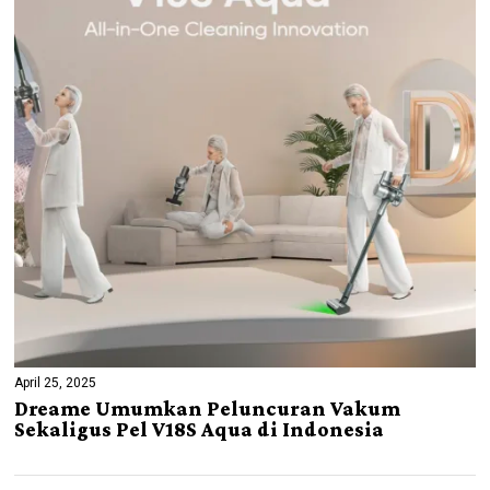
April 25, 2025
Dreame Umumkan Peluncuran Vakum
Sekaligus Pel V18S Aqua di Indonesia