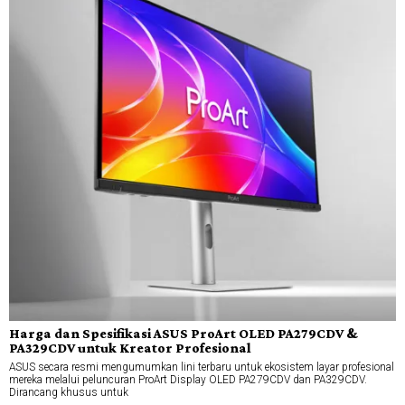
Harga dan Spesifikasi ASUS ProArt OLED PA279CDV &
PA329CDV untuk Kreator Profesional
ASUS secara resmi mengumumkan lini terbaru untuk ekosistem layar profesional
mereka melalui peluncuran ProArt Display OLED PA279CDV dan PA329CDV.
Dirancang khusus untuk