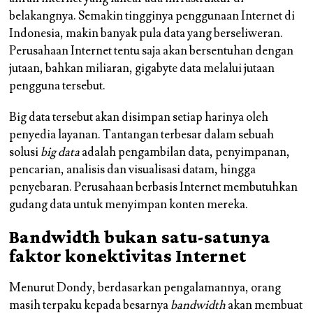
belakangnya. Semakin tingginya penggunaan Internet di
Indonesia, makin banyak pula data yang berseliweran.
Perusahaan Internet tentu saja akan bersentuhan dengan
jutaan, bahkan miliaran, gigabyte data melalui jutaan
pengguna tersebut.
Big data tersebut akan disimpan setiap harinya oleh
penyedia layanan. Tantangan terbesar dalam sebuah
solusi
big data
adalah pengambilan data, penyimpanan,
pencarian, analisis dan visualisasi datam, hingga
penyebaran. Perusahaan berbasis Internet membutuhkan
gudang data untuk menyimpan konten mereka.
Bandwidth bukan satu-satunya
faktor konektivitas Internet
Menurut Dondy, berdasarkan pengalamannya, orang
masih terpaku kepada besarnya
bandwidth
akan membuat