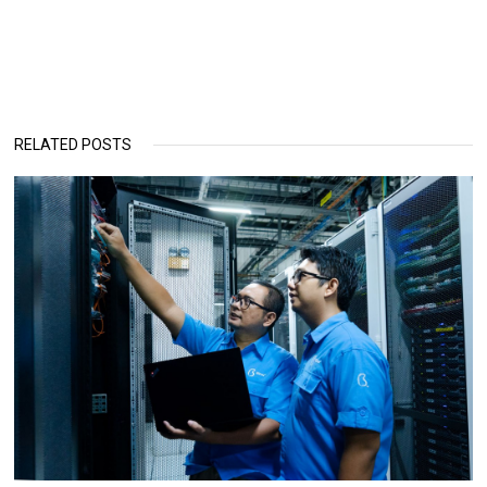
RELATED POSTS