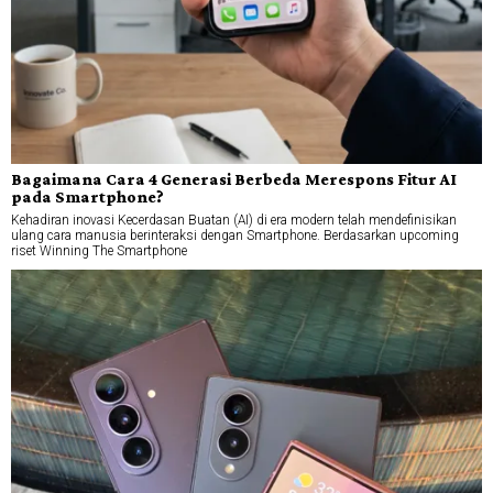
Bagaimana Cara 4 Generasi Berbeda Merespons Fitur AI
pada Smartphone?
Kehadiran inovasi Kecerdasan Buatan (AI) di era modern telah mendefinisikan
ulang cara manusia berinteraksi dengan Smartphone. Berdasarkan upcoming
riset Winning The Smartphone