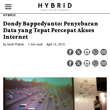
HYBRID
Dondy Bappedyanto: Penyebaran
Data yang Tepat Percepat Akses
Internet
by
Hesti Pratiwi
1 min read
April 16, 2015