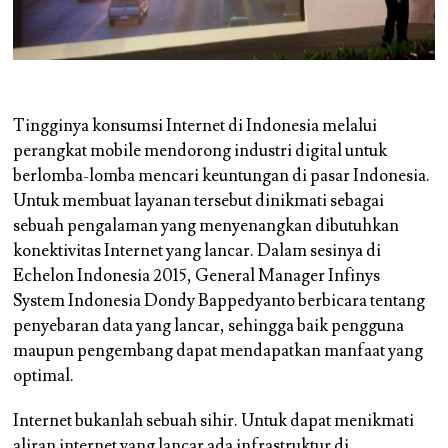
Tingginya konsumsi Internet di Indonesia melalui
perangkat mobile mendorong industri digital untuk
berlomba-lomba mencari keuntungan di pasar Indonesia.
Untuk membuat layanan tersebut dinikmati sebagai
sebuah pengalaman yang menyenangkan dibutuhkan
konektivitas Internet yang lancar. Dalam sesinya di
Echelon Indonesia 2015, General Manager Infinys
System Indonesia Dondy Bappedyanto berbicara tentang
penyebaran data yang lancar, sehingga baik pengguna
maupun pengembang dapat mendapatkan manfaat yang
optimal.
Internet bukanlah sebuah sihir. Untuk dapat menikmati
aliran internet yang lancar ada infrastruktur di