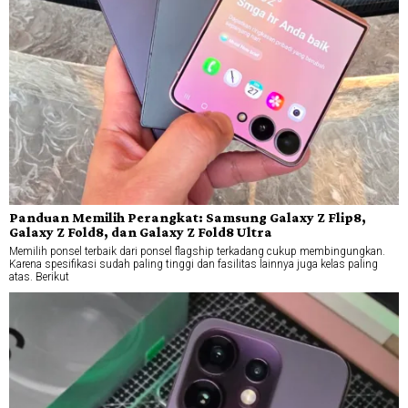
Panduan Memilih Perangkat: Samsung Galaxy Z Flip8,
Galaxy Z Fold8, dan Galaxy Z Fold8 Ultra
Memilih ponsel terbaik dari ponsel flagship terkadang cukup membingungkan.
Karena spesifikasi sudah paling tinggi dan fasilitas lainnya juga kelas paling
atas. Berikut