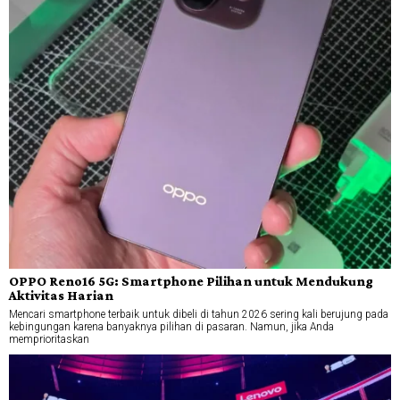
OPPO Reno16 5G: Smartphone Pilihan untuk Mendukung
Aktivitas Harian
Mencari smartphone terbaik untuk dibeli di tahun 2026 sering kali berujung pada
kebingungan karena banyaknya pilihan di pasaran. Namun, jika Anda
memprioritaskan