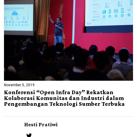
November 5, 2019
Konferensi “Open Infra Day” Rekatkan
Kolaborasi Komunitas dan Industri dalam
Pengembangan Teknologi Sumber Terbuka
Hesti Pratiwi