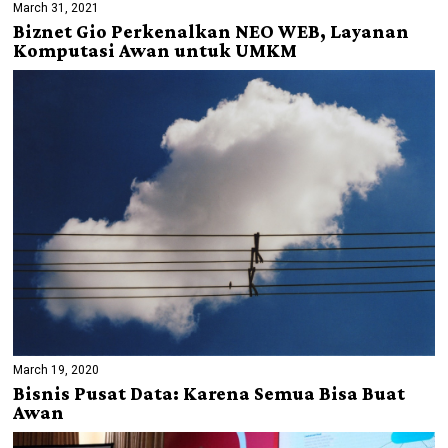
March 31, 2021
Biznet Gio Perkenalkan NEO WEB, Layanan
Komputasi Awan untuk UMKM
March 19, 2020
Bisnis Pusat Data: Karena Semua Bisa Buat
Awan