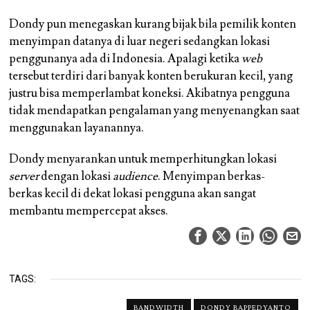
Dondy pun menegaskan kurang bijak bila pemilik konten
menyimpan datanya di luar negeri sedangkan lokasi
penggunanya ada di Indonesia. Apalagi ketika
web
tersebut terdiri dari banyak konten berukuran kecil, yang
justru bisa memperlambat koneksi. Akibatnya pengguna
tidak mendapatkan pengalaman yang menyenangkan saat
menggunakan layanannya.
Dondy menyarankan untuk memperhitungkan lokasi
server
dengan lokasi
audience
. Menyimpan berkas-
berkas kecil di dekat lokasi pengguna akan sangat
membantu mempercepat akses.
TAGS:
BANDWIDTH
DONDY BAPPEDYANTO