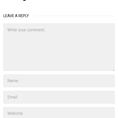
LEAVE A REPLY