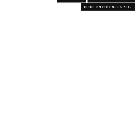
ECHELON INDONESIA 2015