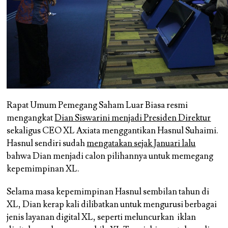
Rapat Umum Pemegang Saham Luar Biasa resmi
mengangkat
Dian Siswarini menjadi Presiden Direktur
sekaligus CEO XL Axiata menggantikan Hasnul Suhaimi.
Hasnul sendiri sudah
mengatakan sejak Januari lalu
bahwa Dian menjadi calon pilihannya untuk memegang
kepemimpinan XL.
Selama masa kepemimpinan Hasnul sembilan tahun di
XL, Dian kerap kali dilibatkan untuk mengurusi berbagai
jenis layanan digital XL, seperti meluncurkan iklan