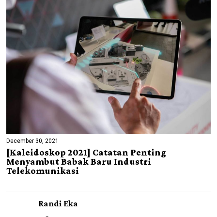
December 30, 2021
[Kaleidoskop 2021] Catatan Penting
Menyambut Babak Baru Industri
Telekomunikasi
Randi Eka