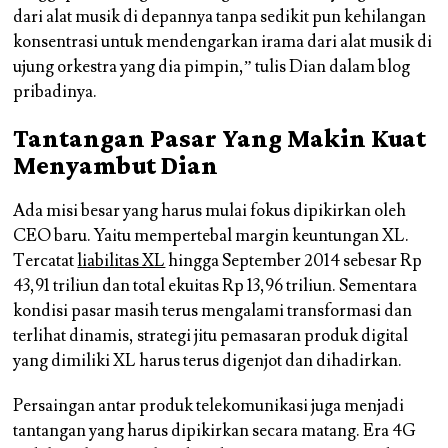
dari alat musik di depannya tanpa sedikit pun kehilangan
konsentrasi untuk mendengarkan irama dari alat musik di
ujung orkestra yang dia pimpin,” tulis Dian dalam blog
pribadinya.
Tantangan Pasar Yang Makin Kuat
Menyambut Dian
Ada misi besar yang harus mulai fokus dipikirkan oleh
CEO baru. Yaitu mempertebal margin keuntungan XL.
Tercatat
liabilitas XL
hingga September 2014 sebesar Rp
43,91 triliun dan total ekuitas Rp 13,96 triliun. Sementara
kondisi pasar masih terus mengalami transformasi dan
terlihat dinamis, strategi jitu pemasaran produk digital
yang dimiliki XL harus terus digenjot dan dihadirkan.
Persaingan antar produk telekomunikasi juga menjadi
tantangan yang harus dipikirkan secara matang. Era 4G