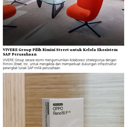
VIVERE Group Pilih Rimini Street untuk Kelola Ekosistem
SAP Perusahaan
VIVERE Group secara resmi mengumumkan kolaborasi strategisnya dengan
Rimini Street, Inc. untuk mengelola dan memperkuat dukungan infrastruktur
perangkat lunak SAP milik perusahaan.