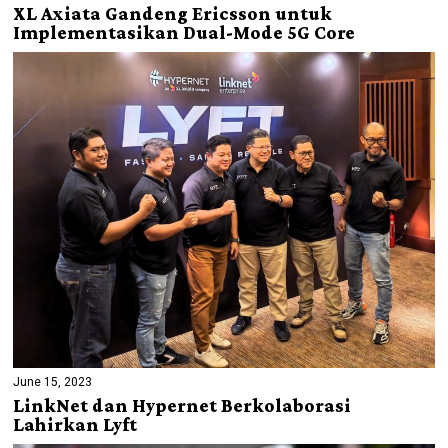
XL Axiata Gandeng Ericsson untuk
Implementasikan Dual-Mode 5G Core
June 15, 2023
LinkNet dan Hypernet Berkolaborasi
Lahirkan Lyft