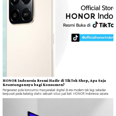
HONOR Indonesia Resmi Hadir di TikTok Shop, Apa Saja
Keuntungannya bagi Konsumen?
Pergeseran pola konsumsi masyarakat digital di era modern tak lagi sekadar
berpusat pada katalog statis sebuah situs jual beli. HONOR Indonesia secara