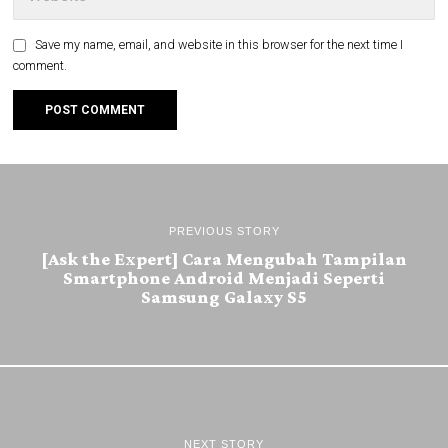
Save my name, email, and website in this browser for the next time I
comment.
PREVIOUS STORY
[Ask the Expert] Cara Mengubah Tampilan
Smartphone Android Menjadi Seperti
Samsung Galaxy S5
NEXT STORY