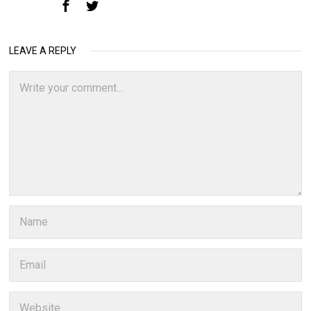
LEAVE A REPLY