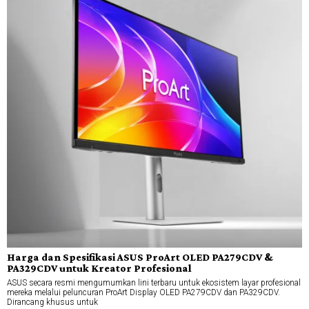
Harga dan Spesifikasi ASUS ProArt OLED PA279CDV &
PA329CDV untuk Kreator Profesional
ASUS secara resmi mengumumkan lini terbaru untuk ekosistem layar profesional
mereka melalui peluncuran ProArt Display OLED PA279CDV dan PA329CDV.
Dirancang khusus untuk