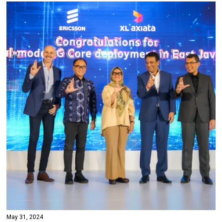
May 31, 2024