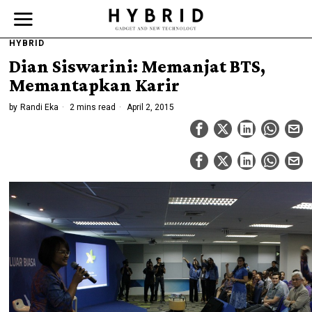
HYBRID
Dian Siswarini: Memanjat BTS,
Memantapkan Karir
by
Randi Eka
2 mins read
April 2, 2015