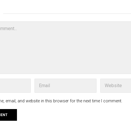
, email, and website in this browser for the next time I comment.