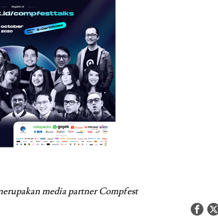
 merupakan media partner Compfest