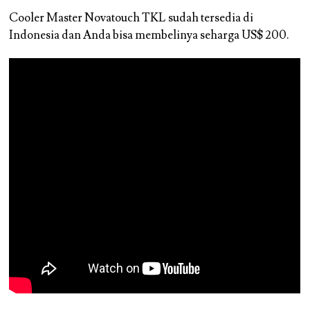
Cooler Master Novatouch TKL sudah tersedia di
Indonesia dan Anda bisa membelinya seharga US$ 200.