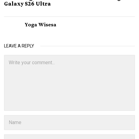
Galaxy S26 Ultra
Yoga Wisesa
LEAVE A REPLY