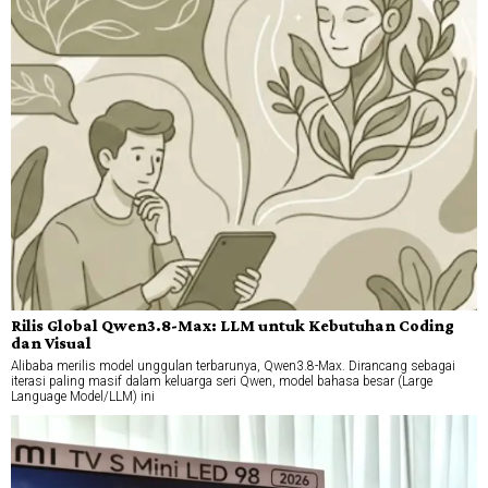
Rilis Global Qwen3.8-Max: LLM untuk Kebutuhan Coding
dan Visual
Alibaba merilis model unggulan terbarunya, Qwen3.8-Max. Dirancang sebagai
iterasi paling masif dalam keluarga seri Qwen, model bahasa besar (Large
Language Model/LLM) ini