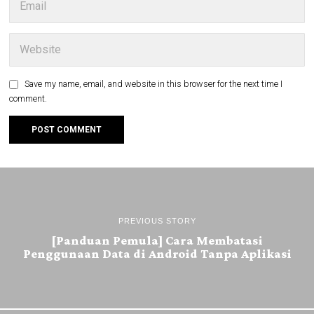
Save my name, email, and website in this browser for the next time I
comment.
PREVIOUS STORY
[Panduan Pemula] Cara Membatasi
Penggunaan Data di Android Tanpa Aplikasi