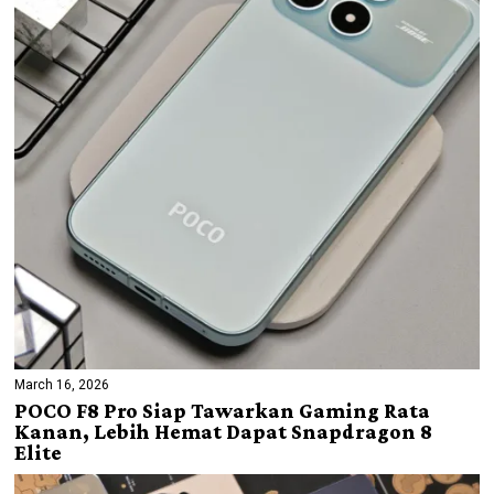
March 16, 2026
POCO F8 Pro Siap Tawarkan Gaming Rata
Kanan, Lebih Hemat Dapat Snapdragon 8
Elite