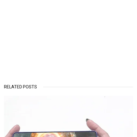
RELATED POSTS