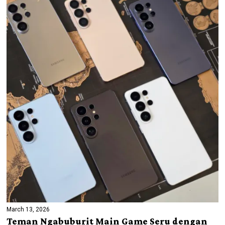
March 13, 2026
Teman Ngabuburit Main Game Seru dengan