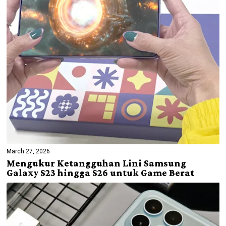
March 27, 2026
Mengukur Ketangguhan Lini Samsung
Galaxy S23 hingga S26 untuk Game Berat