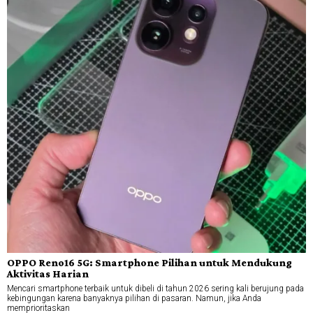
OPPO Reno16 5G: Smartphone Pilihan untuk Mendukung
Aktivitas Harian
Mencari smartphone terbaik untuk dibeli di tahun 2026 sering kali berujung pada
kebingungan karena banyaknya pilihan di pasaran. Namun, jika Anda
memprioritaskan