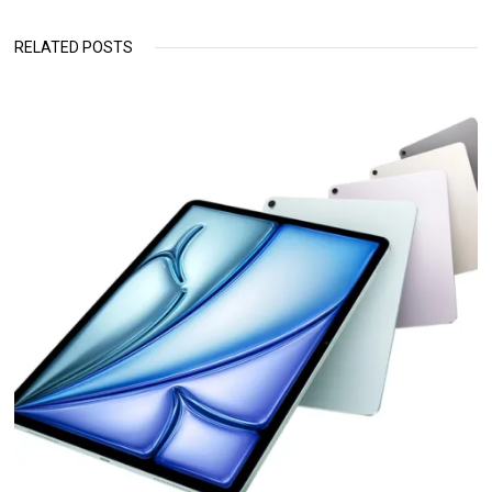
RELATED POSTS