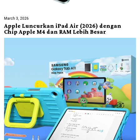
March 3, 2026
Apple Luncurkan iPad Air (2026) dengan
Chip Apple M4 dan RAM Lebih Besar