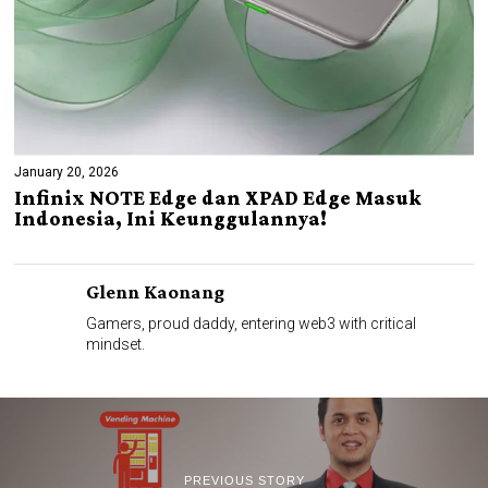
January 20, 2026
Infinix NOTE Edge dan XPAD Edge Masuk
Indonesia, Ini Keunggulannya!
Glenn Kaonang
Gamers, proud daddy, entering web3 with critical
mindset.
PREVIOUS STORY