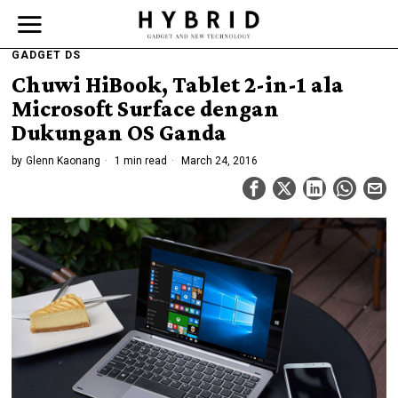
GADGET DS
Chuwi HiBook, Tablet 2-in-1 ala
Microsoft Surface dengan
Dukungan OS Ganda
by
Glenn Kaonang
1 min read
March 24, 2016