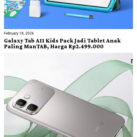
February 18, 2026
Galaxy Tab A11 Kids Pack Jadi Tablet Anak
Paling ManTAB, Harga Rp2.499.000