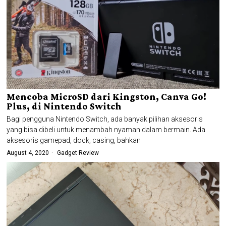
Mencoba MicroSD dari Kingston, Canva Go!
Plus, di Nintendo Switch
Bagi pengguna Nintendo Switch, ada banyak pilihan aksesoris
yang bisa dibeli untuk menambah nyaman dalam bermain. Ada
aksesoris gamepad, dock, casing, bahkan
August 4, 2020
Gadget Review