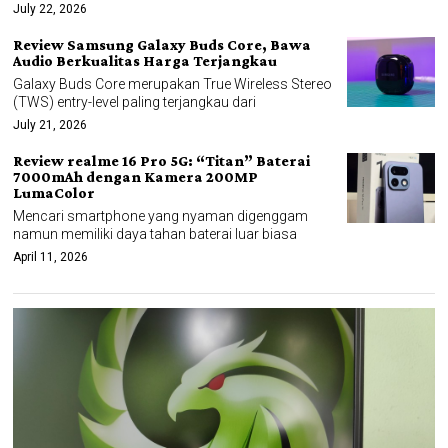
July 22, 2026
Review Samsung Galaxy Buds Core, Bawa
Audio Berkualitas Harga Terjangkau
Galaxy Buds Core merupakan True Wireless Stereo
(TWS) entry-level paling terjangkau dari
July 21, 2026
Review realme 16 Pro 5G: “Titan” Baterai
7000mAh dengan Kamera 200MP
LumaColor
Mencari smartphone yang nyaman digenggam
namun memiliki daya tahan baterai luar biasa
April 11, 2026