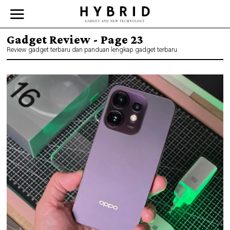
Gadget Review
- Page 23
Review gadget terbaru dan panduan lengkap gadget terbaru.