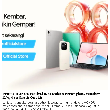
Promo HONOR Festival 8.8: Diskon Perangkat, Voucher
12%, dan Gratis Ongkir
Lonjakan transaksi belanja elektronik secara daring mendorong HONOR
merespons antusiasme pasar melalui Promo 8.8 eksklusif pada 7 Agustus
2026. Mengandalkan HONOR Official