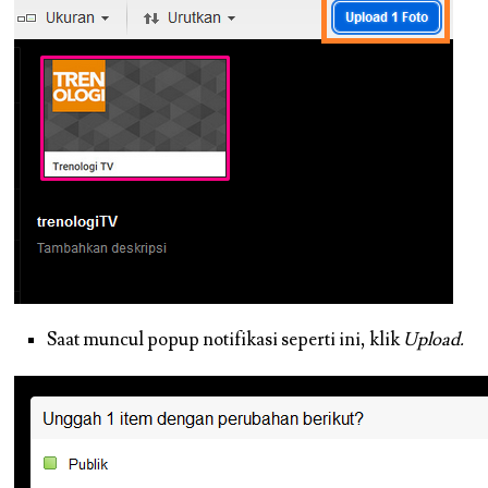
Saat muncul popup notifikasi seperti ini, klik
Upload.