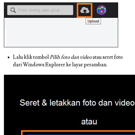
Lalu klik tombol
Pilih foto dan video
atau seret foto
dari Windows Explorer ke layar peramban.