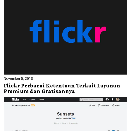
November 5, 2018
Flickr Perbarui Ketentuan Terkait Layanan
Premium dan Gratisannya