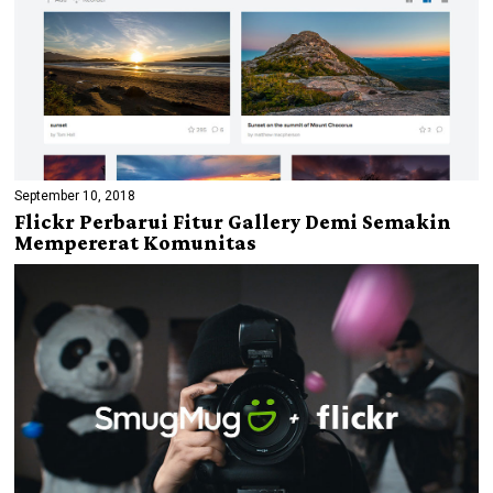
September 10, 2018
Flickr Perbarui Fitur Gallery Demi Semakin
Mempererat Komunitas