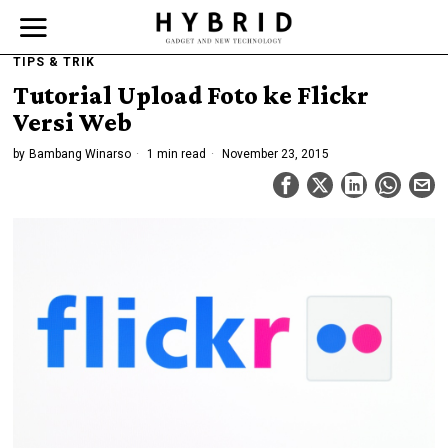
TIPS & TRIK
Tutorial Upload Foto ke Flickr
Versi Web
by
Bambang Winarso
1 min read
November 23, 2015