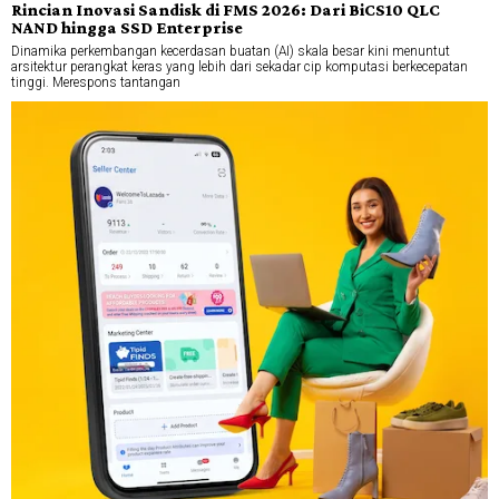
Rincian Inovasi Sandisk di FMS 2026: Dari BiCS10 QLC
NAND hingga SSD Enterprise
Dinamika perkembangan kecerdasan buatan (AI) skala besar kini menuntut
arsitektur perangkat keras yang lebih dari sekadar cip komputasi berkecepatan
tinggi. Merespons tantangan