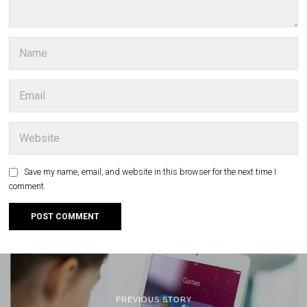
Save my name, email, and website in this browser for the next time I
comment.
PREVIOUS STORY