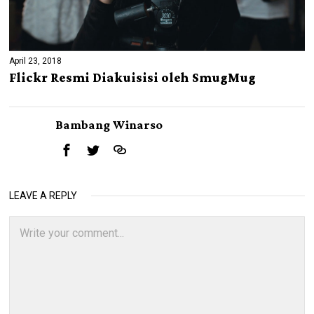
April 23, 2018
Flickr Resmi Diakuisisi oleh SmugMug
Bambang Winarso
LEAVE A REPLY