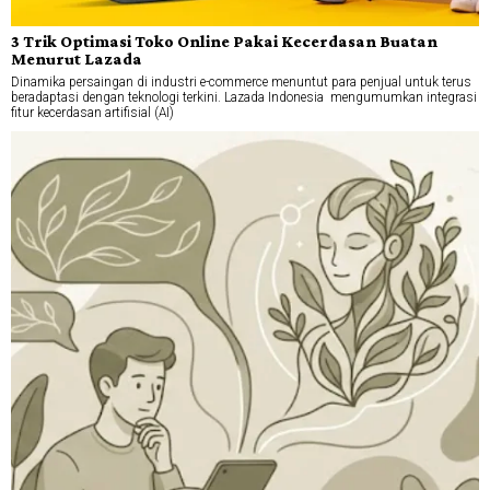
3 Trik Optimasi Toko Online Pakai Kecerdasan Buatan
Menurut Lazada
Dinamika persaingan di industri e-commerce menuntut para penjual untuk terus
beradaptasi dengan teknologi terkini. Lazada Indonesia mengumumkan integrasi
fitur kecerdasan artifisial (AI)