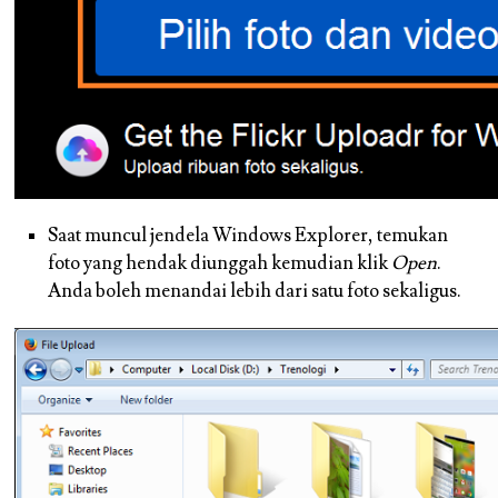
Saat muncul jendela Windows Explorer, temukan
foto yang hendak diunggah kemudian klik
Open
.
Anda boleh menandai lebih dari satu foto sekaligus.