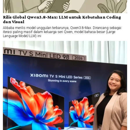
Rilis Global Qwen3.8-Max: LLM untuk Kebutuhan Coding
dan Visual
Alibaba merilis model unggulan terbarunya, Qwen3.8-Max. Dirancang sebagai
iterasi paling masif dalam keluarga seri Qwen, model bahasa besar (Large
Language Model/LLM) ini